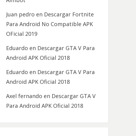
Aimbot
Juan pedro
en
Descargar Fortnite
Para Android No Compatible APK
OFicial 2019
Eduardo
en
Descargar GTA V Para
Android APK Oficial 2018
Eduardo
en
Descargar GTA V Para
Android APK Oficial 2018
Axel fernando
en
Descargar GTA V
Para Android APK Oficial 2018