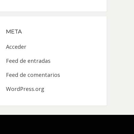
META
Acceder
Feed de entradas
Feed de comentarios
WordPress.org