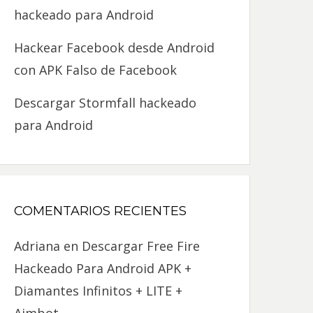
hackeado para Android
Hackear Facebook desde Android
con APK Falso de Facebook
Descargar Stormfall hackeado
para Android
COMENTARIOS RECIENTES
Adriana
en
Descargar Free Fire
Hackeado Para Android APK +
Diamantes Infinitos + LITE +