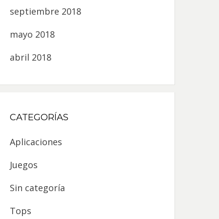
septiembre 2018
mayo 2018
abril 2018
CATEGORÍAS
Aplicaciones
Juegos
Sin categoría
Tops