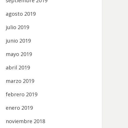
septiembre 2019
agosto 2019
julio 2019
junio 2019
mayo 2019
abril 2019
marzo 2019
febrero 2019
enero 2019
noviembre 2018