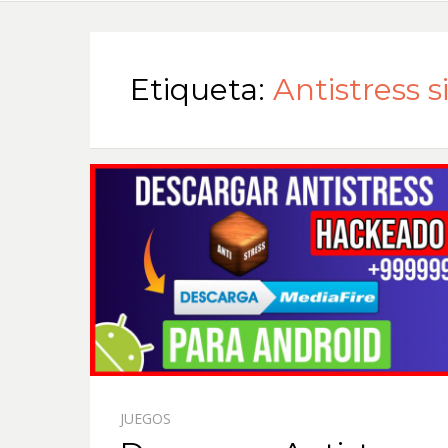
Etiqueta:
Antistress 
JUEGOS