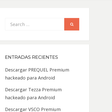
Search
SEARCH
for:
ENTRADAS RECIENTES
Descargar PREQUEL Premium
hackeado para Android
Descargar Tezza Premium
hackeado para Android
Descargar VSCO Premium