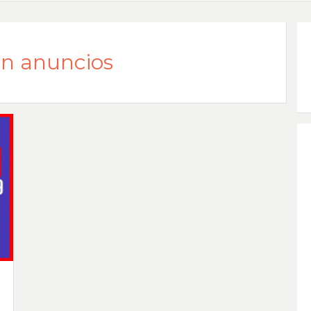
sin anuncios