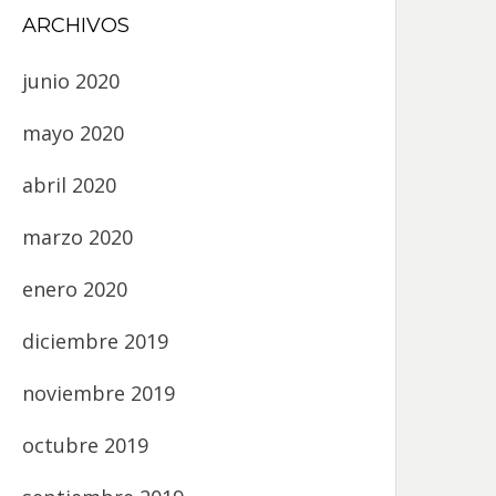
ARCHIVOS
junio 2020
mayo 2020
abril 2020
marzo 2020
enero 2020
diciembre 2019
noviembre 2019
octubre 2019