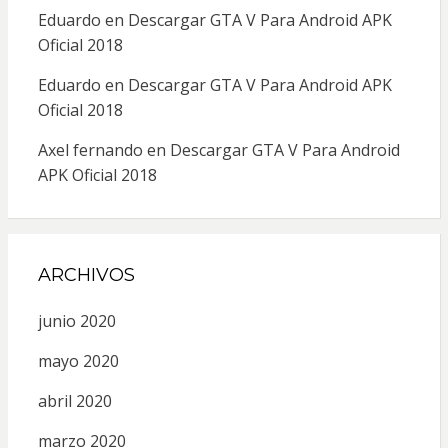
Eduardo
en
Descargar GTA V Para Android APK
Oficial 2018
Eduardo
en
Descargar GTA V Para Android APK
Oficial 2018
Axel fernando
en
Descargar GTA V Para Android
APK Oficial 2018
ARCHIVOS
junio 2020
mayo 2020
abril 2020
marzo 2020