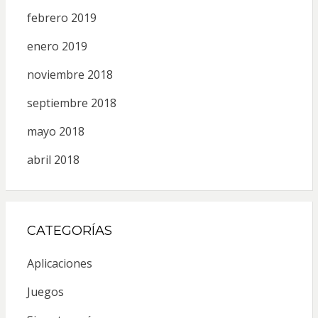
febrero 2019
enero 2019
noviembre 2018
septiembre 2018
mayo 2018
abril 2018
CATEGORÍAS
Aplicaciones
Juegos