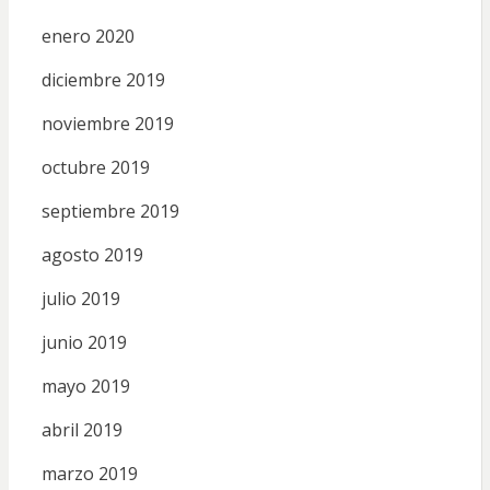
enero 2020
diciembre 2019
noviembre 2019
octubre 2019
septiembre 2019
agosto 2019
julio 2019
junio 2019
mayo 2019
abril 2019
marzo 2019