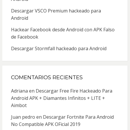
Descargar VSCO Premium hackeado para
Android
Hackear Facebook desde Android con APK Falso
de Facebook
Descargar Stormfall hackeado para Android
COMENTARIOS RECIENTES
Adriana
en
Descargar Free Fire Hackeado Para
Android APK + Diamantes Infinitos + LITE +
Aimbot
Juan pedro
en
Descargar Fortnite Para Android
No Compatible APK OFicial 2019