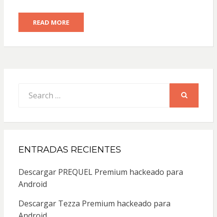
READ MORE
Search
for:
SEARCH
ENTRADAS RECIENTES
Descargar PREQUEL Premium hackeado para
Android
Descargar Tezza Premium hackeado para
Android