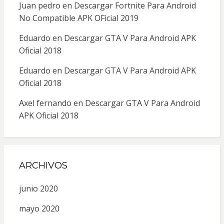
Juan pedro
en
Descargar Fortnite Para Android
No Compatible APK OFicial 2019
Eduardo
en
Descargar GTA V Para Android APK
Oficial 2018
Eduardo
en
Descargar GTA V Para Android APK
Oficial 2018
Axel fernando
en
Descargar GTA V Para Android
APK Oficial 2018
ARCHIVOS
junio 2020
mayo 2020