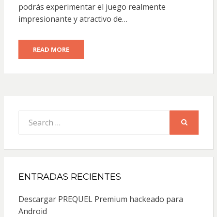
podrás experimentar el juego realmente
impresionante y atractivo de…
READ MORE
Search
for:
SEARCH
ENTRADAS RECIENTES
Descargar PREQUEL Premium hackeado para
Android