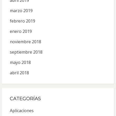
abril 2019
marzo 2019
febrero 2019
enero 2019
noviembre 2018
septiembre 2018
mayo 2018
abril 2018
CATEGORÍAS
Aplicaciones