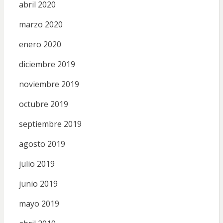
abril 2020
marzo 2020
enero 2020
diciembre 2019
noviembre 2019
octubre 2019
septiembre 2019
agosto 2019
julio 2019
junio 2019
mayo 2019