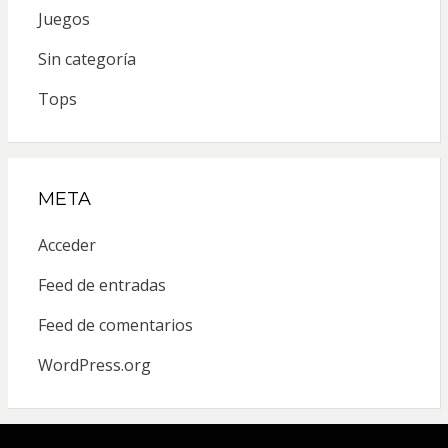
Juegos
Sin categoría
Tops
META
Acceder
Feed de entradas
Feed de comentarios
WordPress.org