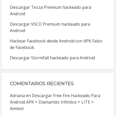
Descargar Tezza Premium hackeado para
Android
Descargar VSCO Premium hackeado para
Android
Hackear Facebook desde Android con APK Falso
de Facebook
Descargar Stormfall hackeado para Android
COMENTARIOS RECIENTES
Adriana
en
Descargar Free Fire Hackeado Para
Android APK + Diamantes Infinitos + LITE +
Aimbot