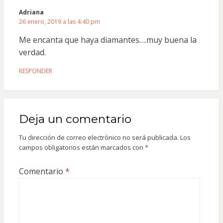
Adriana
26 enero, 2019 a las 4:40 pm
Me encanta que haya diamantes….muy buena la
verdad.
RESPONDER
Deja un comentario
Tu dirección de correo electrónico no será publicada.
Los
campos obligatorios están marcados con
*
Comentario
*