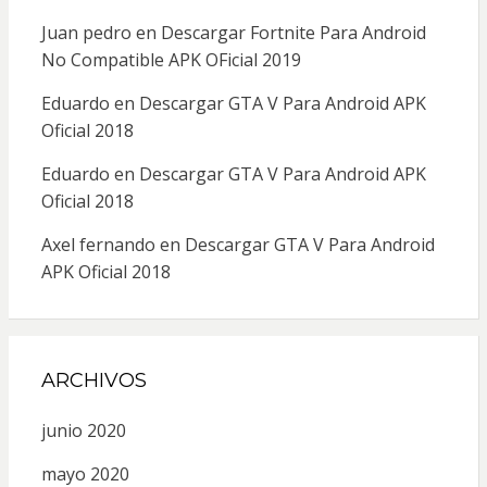
Juan pedro
en
Descargar Fortnite Para Android
No Compatible APK OFicial 2019
Eduardo
en
Descargar GTA V Para Android APK
Oficial 2018
Eduardo
en
Descargar GTA V Para Android APK
Oficial 2018
Axel fernando
en
Descargar GTA V Para Android
APK Oficial 2018
ARCHIVOS
junio 2020
mayo 2020