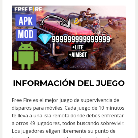
INFORMACIÓN DEL JUEGO
Free Fire es el mejor juego de supervivencia de
disparos para móviles. Cada juego de 10 minutos
te lleva a una isla remota donde debes enfrentar
a otros 49 jugadores, todos buscando sobrevivir.
Los jugadores eligen libremente su punto de