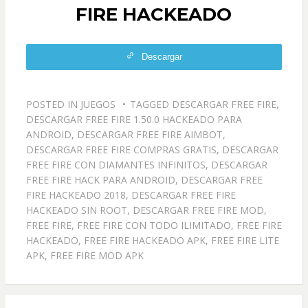
FIRE HACKEADO
Descargar
POSTED IN
JUEGOS
TAGGED
DESCARGAR FREE FIRE
,
DESCARGAR FREE FIRE 1.50.0 HACKEADO PARA
ANDROID
,
DESCARGAR FREE FIRE AIMBOT
,
DESCARGAR FREE FIRE COMPRAS GRATIS
,
DESCARGAR
FREE FIRE CON DIAMANTES INFINITOS
,
DESCARGAR
FREE FIRE HACK PARA ANDROID
,
DESCARGAR FREE
FIRE HACKEADO 2018
,
DESCARGAR FREE FIRE
HACKEADO SIN ROOT
,
DESCARGAR FREE FIRE MOD
,
FREE FIRE
,
FREE FIRE CON TODO ILIMITADO
,
FREE FIRE
HACKEADO
,
FREE FIRE HACKEADO APK
,
FREE FIRE LITE
APK
,
FREE FIRE MOD APK