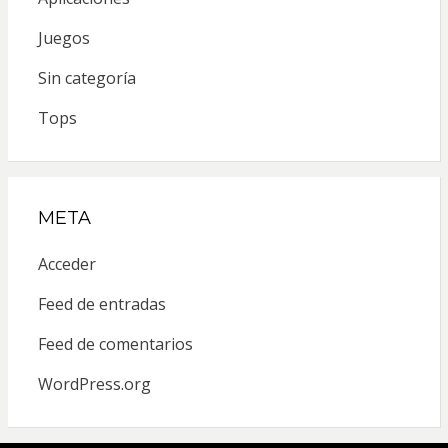
Juegos
Sin categoría
Tops
META
Acceder
Feed de entradas
Feed de comentarios
WordPress.org