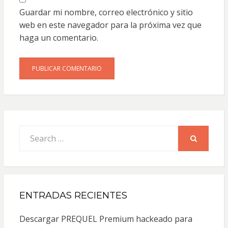
Guardar mi nombre, correo electrónico y sitio
web en este navegador para la próxima vez que
haga un comentario.
Search
for:
SEARCH
ENTRADAS RECIENTES
Descargar PREQUEL Premium hackeado para