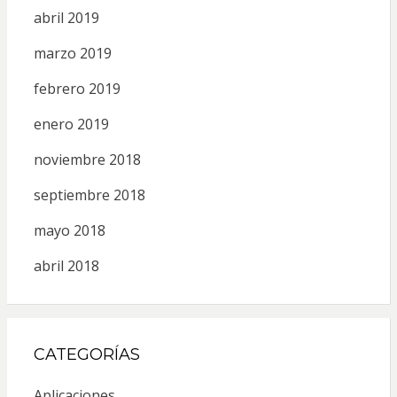
abril 2019
marzo 2019
febrero 2019
enero 2019
noviembre 2018
septiembre 2018
mayo 2018
abril 2018
CATEGORÍAS
Aplicaciones