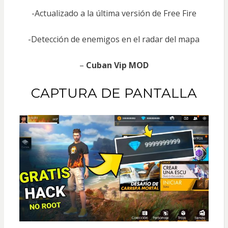
-Actualizado a la última versión de Free Fire
-Detección de enemigos en el radar del mapa
–
Cuban Vip MOD
CAPTURA DE PANTALLA