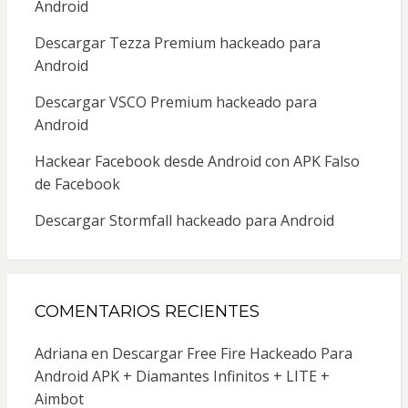
Android
Descargar Tezza Premium hackeado para
Android
Descargar VSCO Premium hackeado para
Android
Hackear Facebook desde Android con APK Falso
de Facebook
Descargar Stormfall hackeado para Android
COMENTARIOS RECIENTES
Adriana
en
Descargar Free Fire Hackeado Para
Android APK + Diamantes Infinitos + LITE +
Aimbot