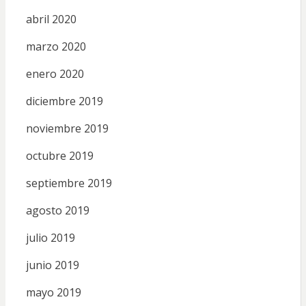
abril 2020
marzo 2020
enero 2020
diciembre 2019
noviembre 2019
octubre 2019
septiembre 2019
agosto 2019
julio 2019
junio 2019
mayo 2019