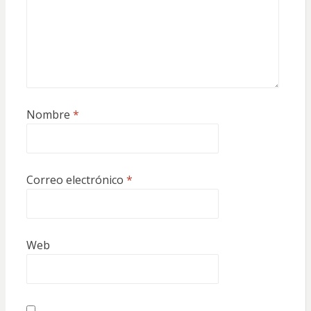
Nombre
*
Correo electrónico
*
Web