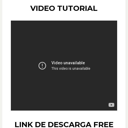
VIDEO TUTORIAL
LINK DE DESCARGA FREE