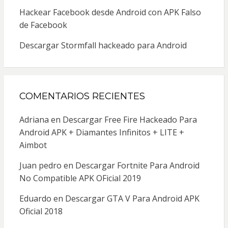
Hackear Facebook desde Android con APK Falso
de Facebook
Descargar Stormfall hackeado para Android
COMENTARIOS RECIENTES
Adriana
en
Descargar Free Fire Hackeado Para
Android APK + Diamantes Infinitos + LITE +
Aimbot
Juan pedro
en
Descargar Fortnite Para Android
No Compatible APK OFicial 2019
Eduardo
en
Descargar GTA V Para Android APK
Oficial 2018