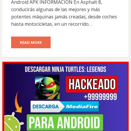
Android APK INFORMACIÓN En Asphalt 8,
conducirás algunas de las mejores y más
potentes máquinas jamás creadas, desde coches
hasta motocicletas, en un recorrido…
READ MORE