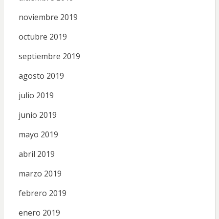
noviembre 2019
octubre 2019
septiembre 2019
agosto 2019
julio 2019
junio 2019
mayo 2019
abril 2019
marzo 2019
febrero 2019
enero 2019