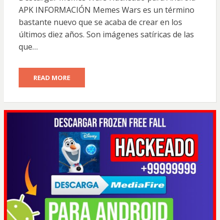
APK INFORMACIÓN Memes Wars es un término
bastante nuevo que se acaba de crear en los
últimos diez años. Son imágenes satíricas de las
que…
READ MORE