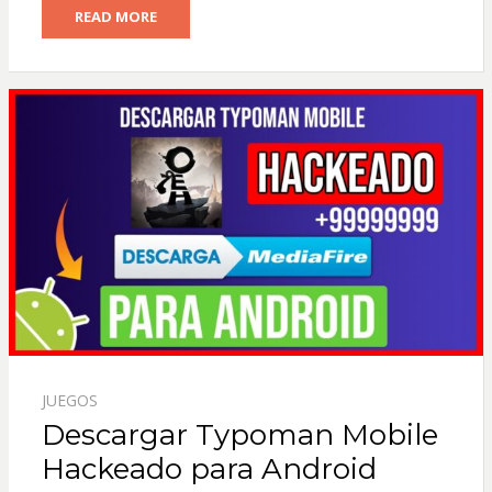
READ MORE
JUEGOS
Descargar Typoman Mobile
Hackeado para Android