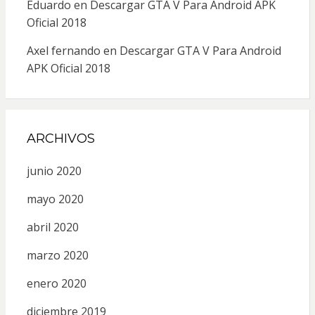
Eduardo
en
Descargar GTA V Para Android APK
Oficial 2018
Axel fernando
en
Descargar GTA V Para Android
APK Oficial 2018
ARCHIVOS
junio 2020
mayo 2020
abril 2020
marzo 2020
enero 2020
diciembre 2019