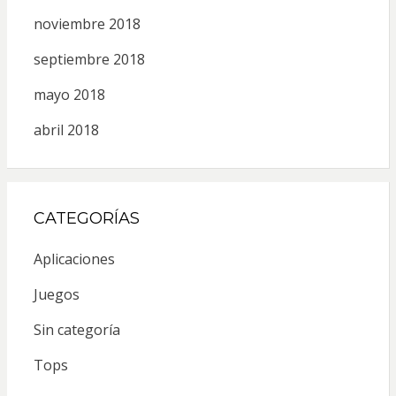
noviembre 2018
septiembre 2018
mayo 2018
abril 2018
CATEGORÍAS
Aplicaciones
Juegos
Sin categoría
Tops