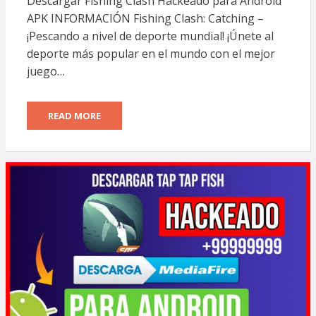
Descargar Fishing Clash Hackeado para Android
APK INFORMACIÓN Fishing Clash: Catching –
¡Pescando a nivel de deporte mundial! ¡Únete al
deporte más popular en el mundo con el mejor
juego…
READ MORE