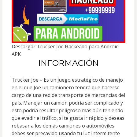
Descargar Trucker Joe Hackeado para Android
APK
INFORMACIÓN
Trucker Joe – Es un juego estratégico de manejo
en el que Joe un camionero tendrá que hacerse
cargo de una red de transporte de mercancías del
país. Manejar un camión podría ser complicado y
esto podría resultar peligroso más aún teniendo
que evadir el tráfico, si te gusta ir rápido y deseas
rebasar a los demás camiones o automóviles
debes ser precavido usando tu luz intermitente