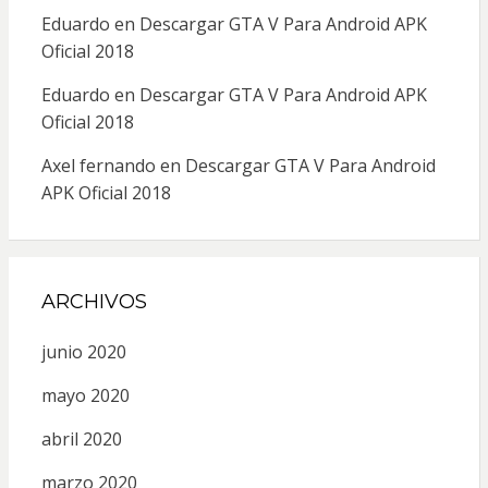
Eduardo
en
Descargar GTA V Para Android APK
Oficial 2018
Eduardo
en
Descargar GTA V Para Android APK
Oficial 2018
Axel fernando
en
Descargar GTA V Para Android
APK Oficial 2018
ARCHIVOS
junio 2020
mayo 2020
abril 2020
marzo 2020