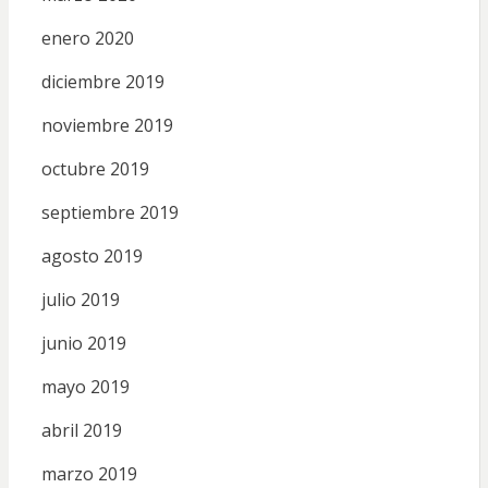
enero 2020
diciembre 2019
noviembre 2019
octubre 2019
septiembre 2019
agosto 2019
julio 2019
junio 2019
mayo 2019
abril 2019
marzo 2019