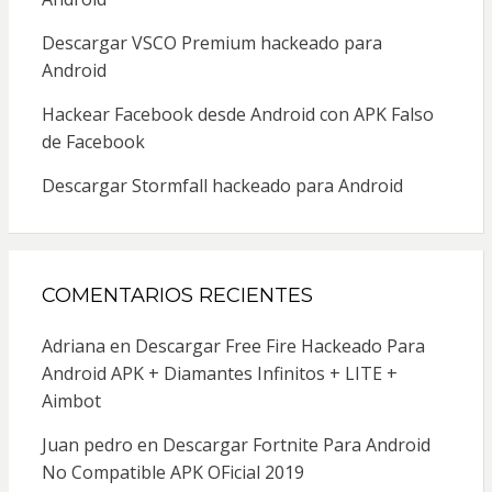
Descargar VSCO Premium hackeado para
Android
Hackear Facebook desde Android con APK Falso
de Facebook
Descargar Stormfall hackeado para Android
COMENTARIOS RECIENTES
Adriana
en
Descargar Free Fire Hackeado Para
Android APK + Diamantes Infinitos + LITE +
Aimbot
Juan pedro
en
Descargar Fortnite Para Android
No Compatible APK OFicial 2019