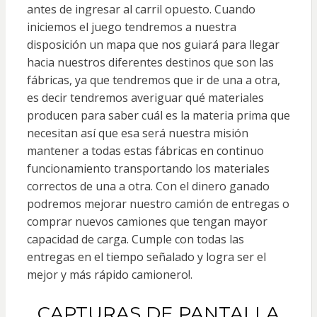
antes de ingresar al carril opuesto. Cuando
iniciemos el juego tendremos a nuestra
disposición un mapa que nos guiará para llegar
hacia nuestros diferentes destinos que son las
fábricas, ya que tendremos que ir de una a otra,
es decir tendremos averiguar qué materiales
producen para saber cuál es la materia prima que
necesitan así que esa será nuestra misión
mantener a todas estas fábricas en continuo
funcionamiento transportando los materiales
correctos de una a otra. Con el dinero ganado
podremos mejorar nuestro camión de entregas o
comprar nuevos camiones que tengan mayor
capacidad de carga. Cumple con todas las
entregas en el tiempo señalado y logra ser el
mejor y más rápido camionero!.
CAPTURAS DE PANTALLA