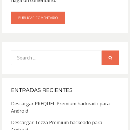
haga un comentario.
Search
for:
SEARCH
ENTRADAS RECIENTES
Descargar PREQUEL Premium hackeado para
Android
Descargar Tezza Premium hackeado para
Android