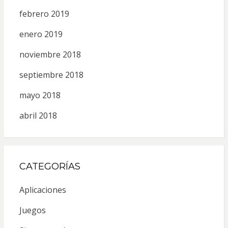
febrero 2019
enero 2019
noviembre 2018
septiembre 2018
mayo 2018
abril 2018
CATEGORÍAS
Aplicaciones
Juegos