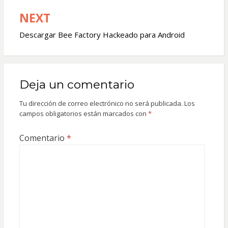
entradas
NEXT
Descargar Bee Factory Hackeado para Android
Deja un comentario
Tu dirección de correo electrónico no será publicada.
Los
campos obligatorios están marcados con
*
Comentario
*