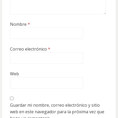
Nombre
*
Correo electrónico
*
Web
Guardar mi nombre, correo electrónico y sitio
web en este navegador para la próxima vez que