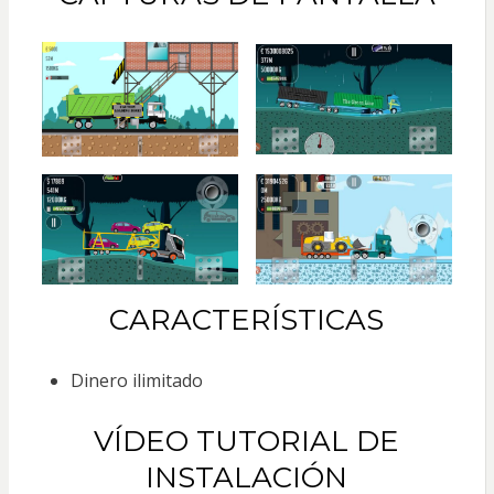
CARACTERÍSTICAS
Dinero ilimitado
VÍDEO TUTORIAL DE
INSTALACIÓN