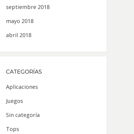
septiembre 2018
mayo 2018
abril 2018
CATEGORÍAS
Aplicaciones
Juegos
Sin categoría
Tops