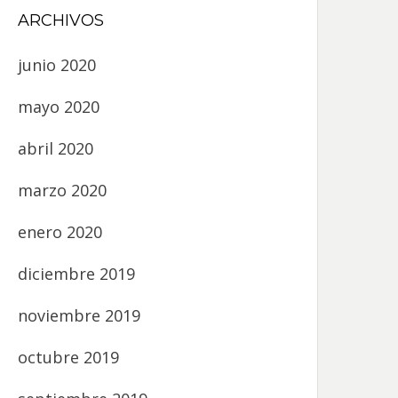
ARCHIVOS
junio 2020
mayo 2020
abril 2020
marzo 2020
enero 2020
diciembre 2019
noviembre 2019
octubre 2019