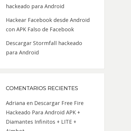
hackeado para Android
Hackear Facebook desde Android
con APK Falso de Facebook
Descargar Stormfall hackeado
para Android
COMENTARIOS RECIENTES
Adriana
en
Descargar Free Fire
Hackeado Para Android APK +
Diamantes Infinitos + LITE +