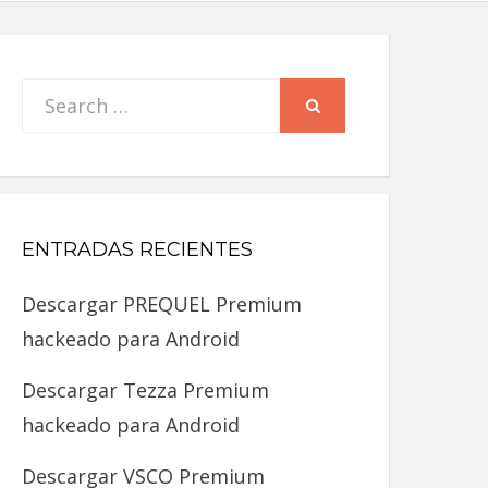
Search
SEARCH
for:
ENTRADAS RECIENTES
Descargar PREQUEL Premium
hackeado para Android
Descargar Tezza Premium
hackeado para Android
Descargar VSCO Premium