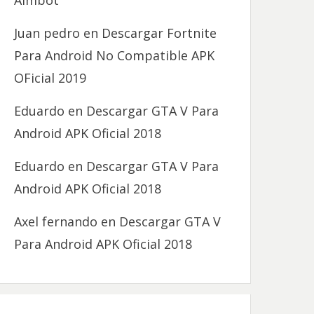
Aimbot
Juan pedro
en
Descargar Fortnite
Para Android No Compatible APK
OFicial 2019
Eduardo
en
Descargar GTA V Para
Android APK Oficial 2018
Eduardo
en
Descargar GTA V Para
Android APK Oficial 2018
Axel fernando
en
Descargar GTA V
Para Android APK Oficial 2018