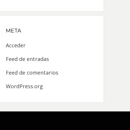
META
Acceder
Feed de entradas
Feed de comentarios
WordPress.org