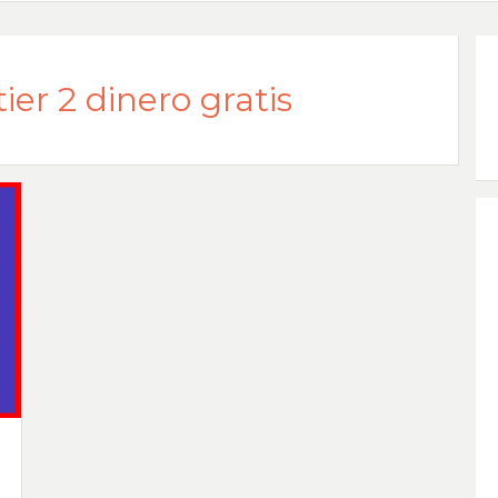
er 2 dinero gratis