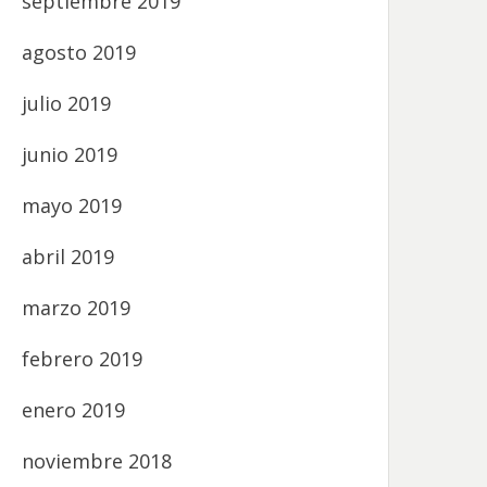
septiembre 2019
agosto 2019
julio 2019
junio 2019
mayo 2019
abril 2019
marzo 2019
febrero 2019
enero 2019
noviembre 2018