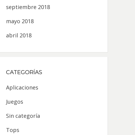
septiembre 2018
mayo 2018
abril 2018
CATEGORÍAS
Aplicaciones
Juegos
Sin categoría
Tops