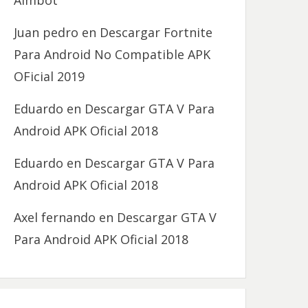
Aimbot
Juan pedro
en
Descargar Fortnite
Para Android No Compatible APK
OFicial 2019
Eduardo
en
Descargar GTA V Para
Android APK Oficial 2018
Eduardo
en
Descargar GTA V Para
Android APK Oficial 2018
Axel fernando
en
Descargar GTA V
Para Android APK Oficial 2018