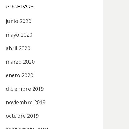
ARCHIVOS
junio 2020
mayo 2020
abril 2020
marzo 2020
enero 2020
diciembre 2019
noviembre 2019
octubre 2019