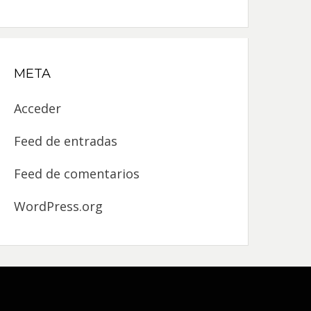
META
Acceder
Feed de entradas
Feed de comentarios
WordPress.org