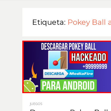
Etiqueta:
Pokey Ball
JUEGOS