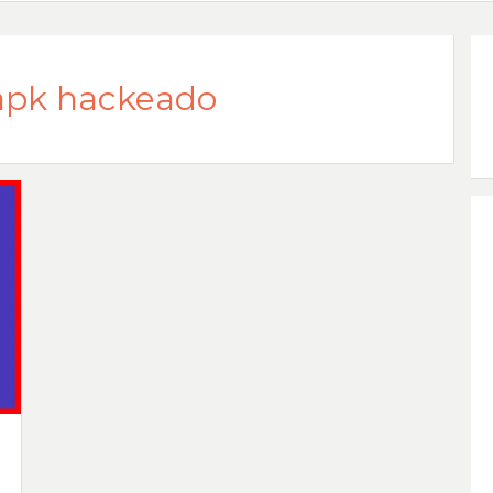
 apk hackeado