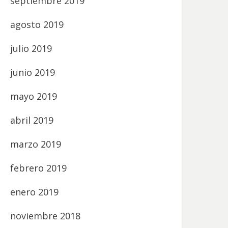
septiembre 2019
agosto 2019
julio 2019
junio 2019
mayo 2019
abril 2019
marzo 2019
febrero 2019
enero 2019
noviembre 2018