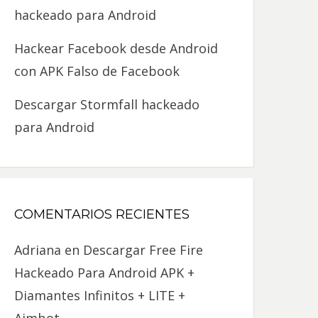
hackeado para Android
Hackear Facebook desde Android
con APK Falso de Facebook
Descargar Stormfall hackeado
para Android
COMENTARIOS RECIENTES
Adriana
en
Descargar Free Fire
Hackeado Para Android APK +
Diamantes Infinitos + LITE +