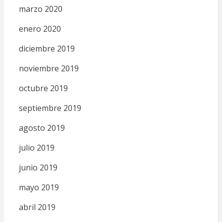
marzo 2020
enero 2020
diciembre 2019
noviembre 2019
octubre 2019
septiembre 2019
agosto 2019
julio 2019
junio 2019
mayo 2019
abril 2019