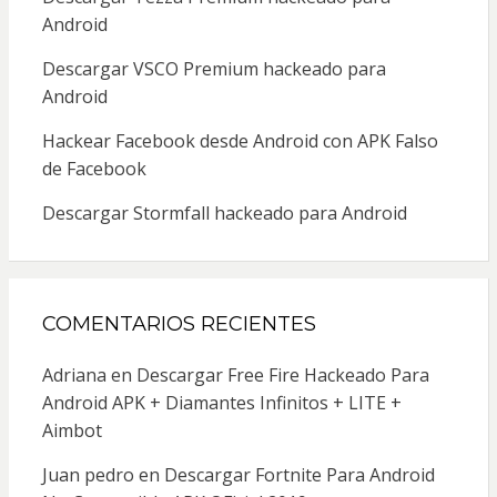
Android
Descargar VSCO Premium hackeado para
Android
Hackear Facebook desde Android con APK Falso
de Facebook
Descargar Stormfall hackeado para Android
COMENTARIOS RECIENTES
Adriana
en
Descargar Free Fire Hackeado Para
Android APK + Diamantes Infinitos + LITE +
Aimbot
Juan pedro
en
Descargar Fortnite Para Android