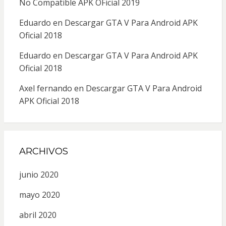
No Compatible APK OFicial 2019
Eduardo
en
Descargar GTA V Para Android APK
Oficial 2018
Eduardo
en
Descargar GTA V Para Android APK
Oficial 2018
Axel fernando
en
Descargar GTA V Para Android
APK Oficial 2018
ARCHIVOS
junio 2020
mayo 2020
abril 2020