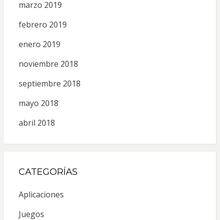
marzo 2019
febrero 2019
enero 2019
noviembre 2018
septiembre 2018
mayo 2018
abril 2018
CATEGORÍAS
Aplicaciones
Juegos