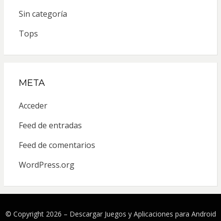
Sin categoría
Tops
META
Acceder
Feed de entradas
Feed de comentarios
WordPress.org
© Copyright 2026 –
Descargar Juegos y Aplicaciones para Android