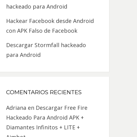
hackeado para Android
Hackear Facebook desde Android
con APK Falso de Facebook
Descargar Stormfall hackeado
para Android
COMENTARIOS RECIENTES
Adriana
en
Descargar Free Fire
Hackeado Para Android APK +
Diamantes Infinitos + LITE +