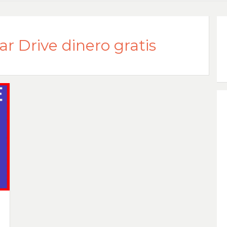
r Drive dinero gratis