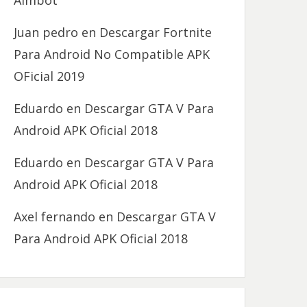
Aimbot
Juan pedro
en
Descargar Fortnite
Para Android No Compatible APK
OFicial 2019
Eduardo
en
Descargar GTA V Para
Android APK Oficial 2018
Eduardo
en
Descargar GTA V Para
Android APK Oficial 2018
Axel fernando
en
Descargar GTA V
Para Android APK Oficial 2018