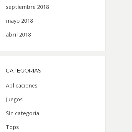
septiembre 2018
mayo 2018
abril 2018
CATEGORÍAS
Aplicaciones
Juegos
Sin categoría
Tops