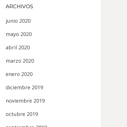
ARCHIVOS
junio 2020
mayo 2020
abril 2020
marzo 2020
enero 2020
diciembre 2019
noviembre 2019
octubre 2019