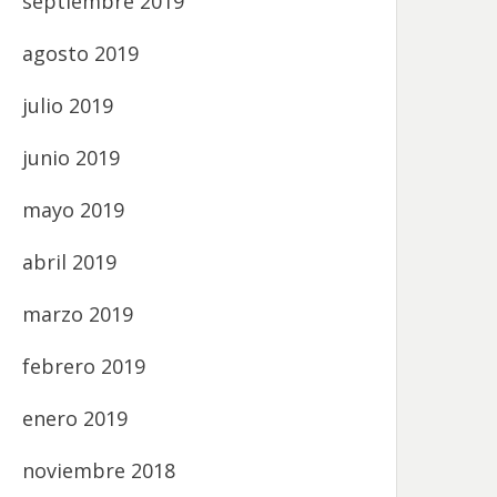
septiembre 2019
agosto 2019
julio 2019
junio 2019
mayo 2019
abril 2019
marzo 2019
febrero 2019
enero 2019
noviembre 2018