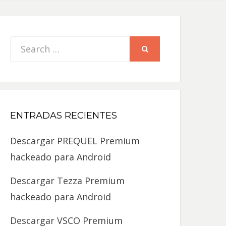
Search
SEARCH
for:
ENTRADAS RECIENTES
Descargar PREQUEL Premium
hackeado para Android
Descargar Tezza Premium
hackeado para Android
Descargar VSCO Premium