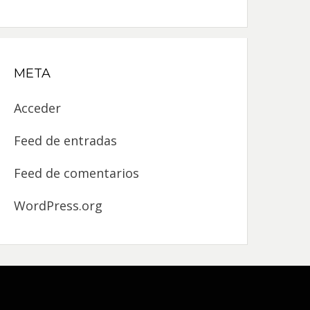
META
Acceder
Feed de entradas
Feed de comentarios
WordPress.org