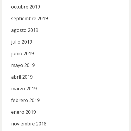
octubre 2019
septiembre 2019
agosto 2019
julio 2019
junio 2019
mayo 2019
abril 2019
marzo 2019
febrero 2019
enero 2019
noviembre 2018