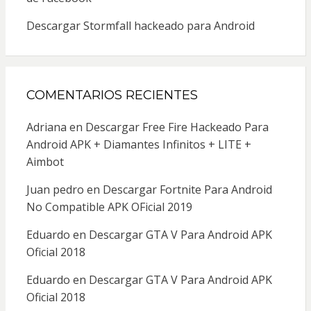
Descargar Stormfall hackeado para Android
COMENTARIOS RECIENTES
Adriana
en
Descargar Free Fire Hackeado Para
Android APK + Diamantes Infinitos + LITE +
Aimbot
Juan pedro
en
Descargar Fortnite Para Android
No Compatible APK OFicial 2019
Eduardo
en
Descargar GTA V Para Android APK
Oficial 2018
Eduardo
en
Descargar GTA V Para Android APK
Oficial 2018