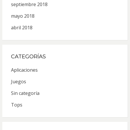
septiembre 2018
mayo 2018
abril 2018
CATEGORÍAS
Aplicaciones
Juegos
Sin categoría
Tops