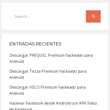
Search
for:
SEARCH
ENTRADAS RECIENTES
Descargar PREQUEL Premium hackeado para
Android
Descargar Tezza Premium hackeado para
Android
Descargar VSCO Premium hackeado para
Android
Hackear Facebook desde Android con APK Falso
de Facebook