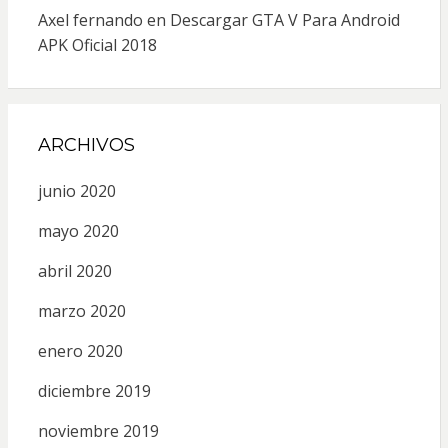
Axel fernando
en
Descargar GTA V Para Android
APK Oficial 2018
ARCHIVOS
junio 2020
mayo 2020
abril 2020
marzo 2020
enero 2020
diciembre 2019
noviembre 2019