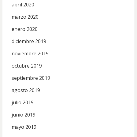
abril 2020
marzo 2020
enero 2020
diciembre 2019
noviembre 2019
octubre 2019
septiembre 2019
agosto 2019
julio 2019
junio 2019
mayo 2019