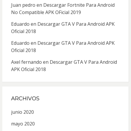
Juan pedro
en
Descargar Fortnite Para Android
No Compatible APK OFicial 2019
Eduardo
en
Descargar GTA V Para Android APK
Oficial 2018
Eduardo
en
Descargar GTA V Para Android APK
Oficial 2018
Axel fernando
en
Descargar GTA V Para Android
APK Oficial 2018
ARCHIVOS
junio 2020
mayo 2020