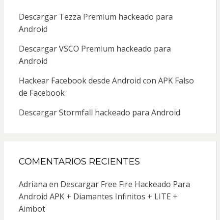
Descargar Tezza Premium hackeado para
Android
Descargar VSCO Premium hackeado para
Android
Hackear Facebook desde Android con APK Falso
de Facebook
Descargar Stormfall hackeado para Android
COMENTARIOS RECIENTES
Adriana
en
Descargar Free Fire Hackeado Para
Android APK + Diamantes Infinitos + LITE +
Aimbot