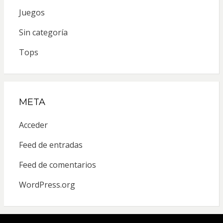
Juegos
Sin categoría
Tops
META
Acceder
Feed de entradas
Feed de comentarios
WordPress.org