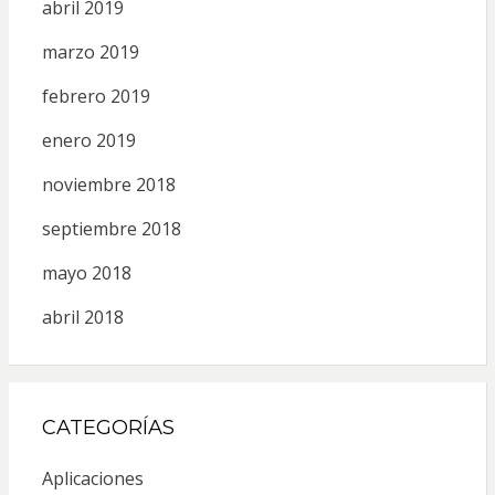
abril 2019
marzo 2019
febrero 2019
enero 2019
noviembre 2018
septiembre 2018
mayo 2018
abril 2018
CATEGORÍAS
Aplicaciones