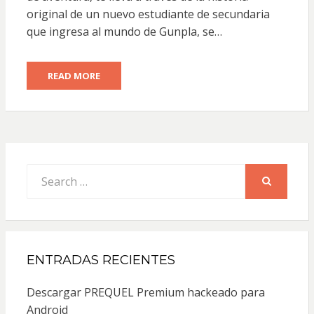
original de un nuevo estudiante de secundaria
que ingresa al mundo de Gunpla, se…
READ MORE
Search
for:
SEARCH
ENTRADAS RECIENTES
Descargar PREQUEL Premium hackeado para
Android