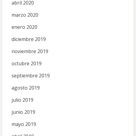
abril 2020
marzo 2020
enero 2020
diciembre 2019
noviembre 2019
octubre 2019
septiembre 2019
agosto 2019
julio 2019
junio 2019
mayo 2019