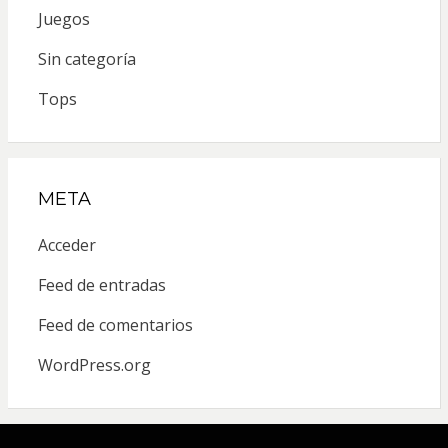
Juegos
Sin categoría
Tops
META
Acceder
Feed de entradas
Feed de comentarios
WordPress.org