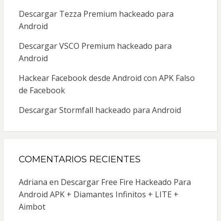
Descargar Tezza Premium hackeado para
Android
Descargar VSCO Premium hackeado para
Android
Hackear Facebook desde Android con APK Falso
de Facebook
Descargar Stormfall hackeado para Android
COMENTARIOS RECIENTES
Adriana
en
Descargar Free Fire Hackeado Para
Android APK + Diamantes Infinitos + LITE +
Aimbot