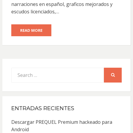
narraciones en español, graficos mejorados y
escudos licenciados,…
READ MORE
Search
for:
SEARCH
ENTRADAS RECIENTES
Descargar PREQUEL Premium hackeado para
Android