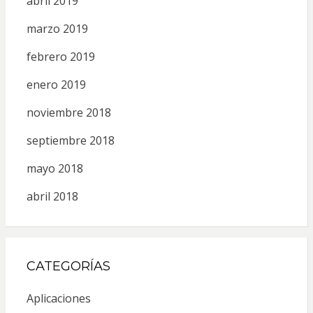
abril 2019
marzo 2019
febrero 2019
enero 2019
noviembre 2018
septiembre 2018
mayo 2018
abril 2018
CATEGORÍAS
Aplicaciones