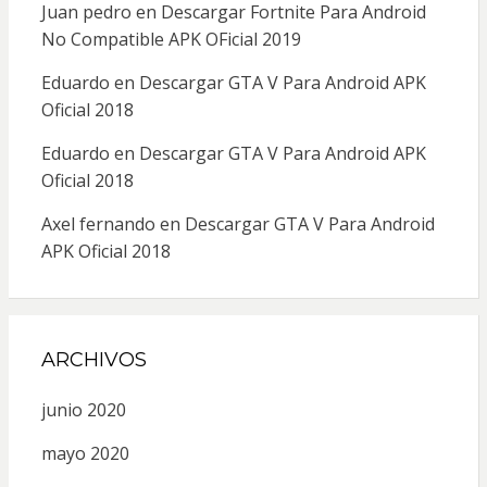
Juan pedro
en
Descargar Fortnite Para Android
No Compatible APK OFicial 2019
Eduardo
en
Descargar GTA V Para Android APK
Oficial 2018
Eduardo
en
Descargar GTA V Para Android APK
Oficial 2018
Axel fernando
en
Descargar GTA V Para Android
APK Oficial 2018
ARCHIVOS
junio 2020
mayo 2020