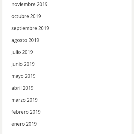
noviembre 2019
octubre 2019
septiembre 2019
agosto 2019
julio 2019
junio 2019
mayo 2019
abril 2019
marzo 2019
febrero 2019
enero 2019