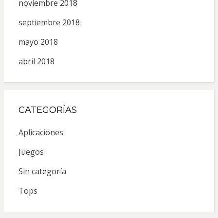
noviembre 2018
septiembre 2018
mayo 2018
abril 2018
CATEGORÍAS
Aplicaciones
Juegos
Sin categoría
Tops