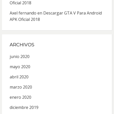
Oficial 2018
Axel fernando
en
Descargar GTA V Para Android
APK Oficial 2018
ARCHIVOS
junio 2020
mayo 2020
abril 2020
marzo 2020
enero 2020
diciembre 2019