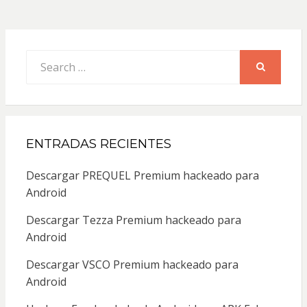
Search
for:
SEARCH
ENTRADAS RECIENTES
Descargar PREQUEL Premium hackeado para
Android
Descargar Tezza Premium hackeado para
Android
Descargar VSCO Premium hackeado para
Android