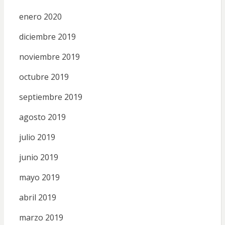
enero 2020
diciembre 2019
noviembre 2019
octubre 2019
septiembre 2019
agosto 2019
julio 2019
junio 2019
mayo 2019
abril 2019
marzo 2019