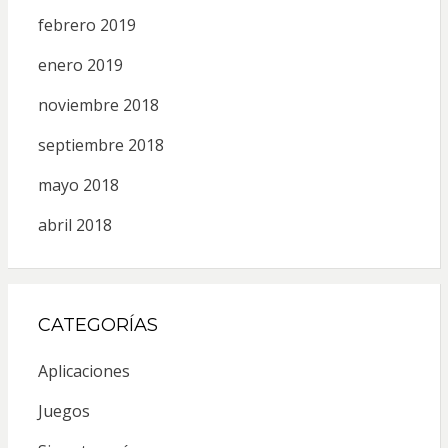
febrero 2019
enero 2019
noviembre 2018
septiembre 2018
mayo 2018
abril 2018
CATEGORÍAS
Aplicaciones
Juegos