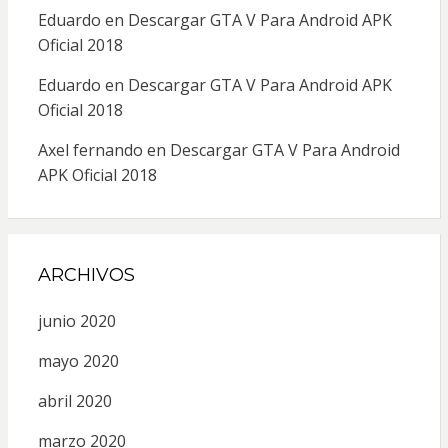
Eduardo
en
Descargar GTA V Para Android APK
Oficial 2018
Eduardo
en
Descargar GTA V Para Android APK
Oficial 2018
Axel fernando
en
Descargar GTA V Para Android
APK Oficial 2018
ARCHIVOS
junio 2020
mayo 2020
abril 2020
marzo 2020