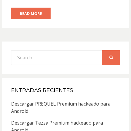
READ MORE
Search
for:
SEARCH
ENTRADAS RECIENTES
Descargar PREQUEL Premium hackeado para
Android
Descargar Tezza Premium hackeado para
Android