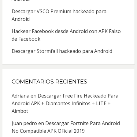
Descargar VSCO Premium hackeado para
Android
Hackear Facebook desde Android con APK Falso
de Facebook
Descargar Stormfall hackeado para Android
COMENTARIOS RECIENTES
Adriana
en
Descargar Free Fire Hackeado Para
Android APK + Diamantes Infinitos + LITE +
Aimbot
Juan pedro
en
Descargar Fortnite Para Android
No Compatible APK OFicial 2019