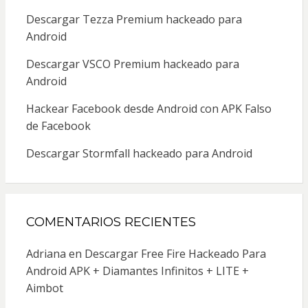
Descargar Tezza Premium hackeado para
Android
Descargar VSCO Premium hackeado para
Android
Hackear Facebook desde Android con APK Falso
de Facebook
Descargar Stormfall hackeado para Android
COMENTARIOS RECIENTES
Adriana
en
Descargar Free Fire Hackeado Para
Android APK + Diamantes Infinitos + LITE +
Aimbot