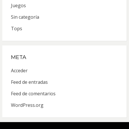
Juegos
Sin categoría
Tops
META
Acceder
Feed de entradas
Feed de comentarios
WordPress.org