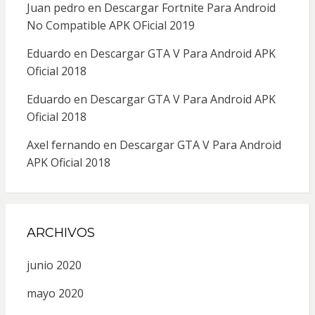
Juan pedro
en
Descargar Fortnite Para Android
No Compatible APK OFicial 2019
Eduardo
en
Descargar GTA V Para Android APK
Oficial 2018
Eduardo
en
Descargar GTA V Para Android APK
Oficial 2018
Axel fernando
en
Descargar GTA V Para Android
APK Oficial 2018
ARCHIVOS
junio 2020
mayo 2020