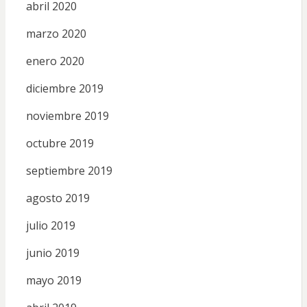
abril 2020
marzo 2020
enero 2020
diciembre 2019
noviembre 2019
octubre 2019
septiembre 2019
agosto 2019
julio 2019
junio 2019
mayo 2019