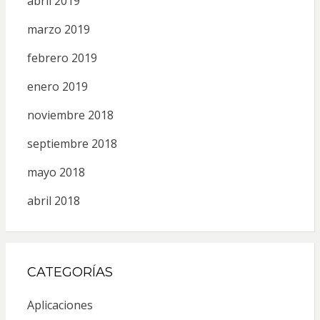
abril 2019
marzo 2019
febrero 2019
enero 2019
noviembre 2018
septiembre 2018
mayo 2018
abril 2018
CATEGORÍAS
Aplicaciones