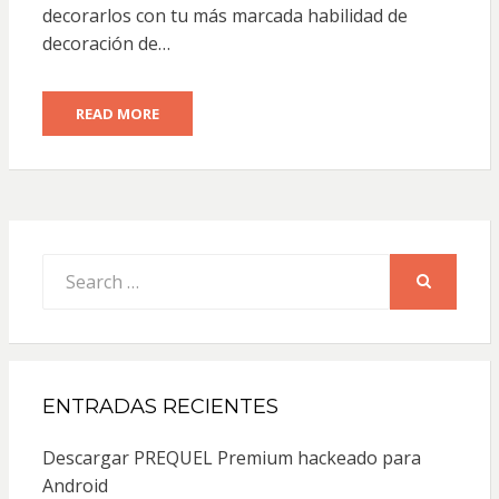
decorarlos con tu más marcada habilidad de
decoración de…
READ MORE
Search
for:
SEARCH
ENTRADAS RECIENTES
Descargar PREQUEL Premium hackeado para
Android