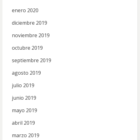
enero 2020
diciembre 2019
noviembre 2019
octubre 2019
septiembre 2019
agosto 2019
julio 2019
junio 2019
mayo 2019
abril 2019
marzo 2019