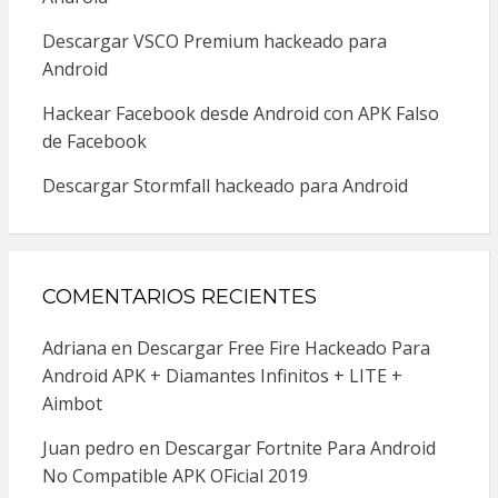
Descargar VSCO Premium hackeado para
Android
Hackear Facebook desde Android con APK Falso
de Facebook
Descargar Stormfall hackeado para Android
COMENTARIOS RECIENTES
Adriana
en
Descargar Free Fire Hackeado Para
Android APK + Diamantes Infinitos + LITE +
Aimbot
Juan pedro
en
Descargar Fortnite Para Android
No Compatible APK OFicial 2019