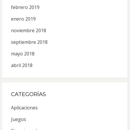
febrero 2019
enero 2019
noviembre 2018
septiembre 2018
mayo 2018
abril 2018
CATEGORÍAS
Aplicaciones
Juegos