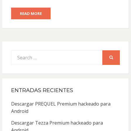
READ MORE
Search
for:
SEARCH
ENTRADAS RECIENTES
Descargar PREQUEL Premium hackeado para
Android
Descargar Tezza Premium hackeado para
Android