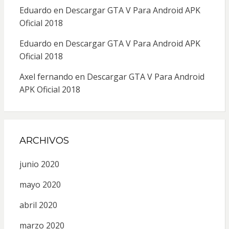
Eduardo
en
Descargar GTA V Para Android APK
Oficial 2018
Eduardo
en
Descargar GTA V Para Android APK
Oficial 2018
Axel fernando
en
Descargar GTA V Para Android
APK Oficial 2018
ARCHIVOS
junio 2020
mayo 2020
abril 2020
marzo 2020