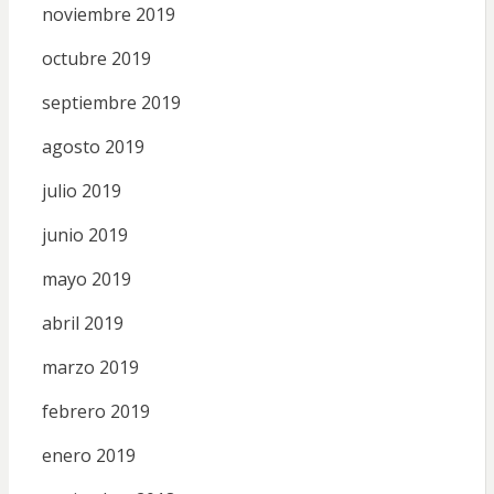
noviembre 2019
octubre 2019
septiembre 2019
agosto 2019
julio 2019
junio 2019
mayo 2019
abril 2019
marzo 2019
febrero 2019
enero 2019