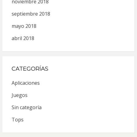
noviembre 2018
septiembre 2018
mayo 2018
abril 2018
CATEGORÍAS
Aplicaciones
Juegos
Sin categoría
Tops