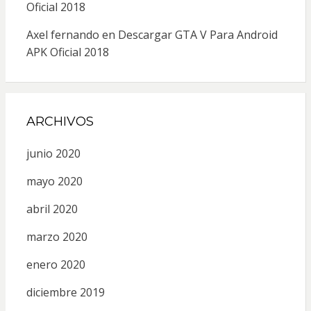
Oficial 2018
Axel fernando
en
Descargar GTA V Para Android
APK Oficial 2018
ARCHIVOS
junio 2020
mayo 2020
abril 2020
marzo 2020
enero 2020
diciembre 2019