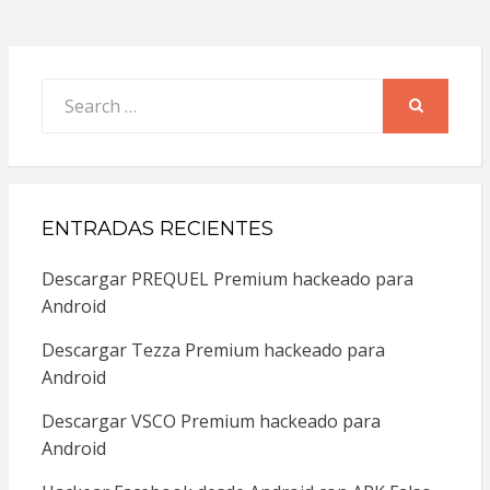
Search
for:
SEARCH
ENTRADAS RECIENTES
Descargar PREQUEL Premium hackeado para
Android
Descargar Tezza Premium hackeado para
Android
Descargar VSCO Premium hackeado para
Android