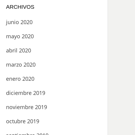
ARCHIVOS
junio 2020
mayo 2020
abril 2020
marzo 2020
enero 2020
diciembre 2019
noviembre 2019
octubre 2019