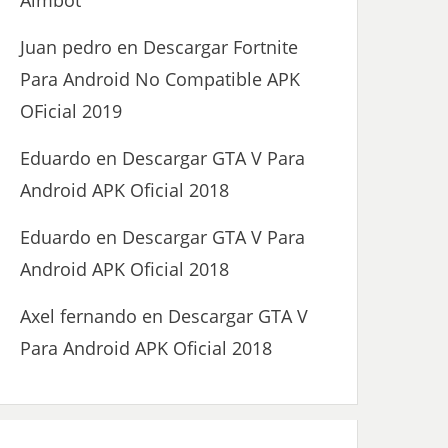
Aimbot
Juan pedro
en
Descargar Fortnite
Para Android No Compatible APK
OFicial 2019
Eduardo
en
Descargar GTA V Para
Android APK Oficial 2018
Eduardo
en
Descargar GTA V Para
Android APK Oficial 2018
Axel fernando
en
Descargar GTA V
Para Android APK Oficial 2018