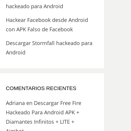
hackeado para Android
Hackear Facebook desde Android
con APK Falso de Facebook
Descargar Stormfall hackeado para
Android
COMENTARIOS RECIENTES
Adriana
en
Descargar Free Fire
Hackeado Para Android APK +
Diamantes Infinitos + LITE +