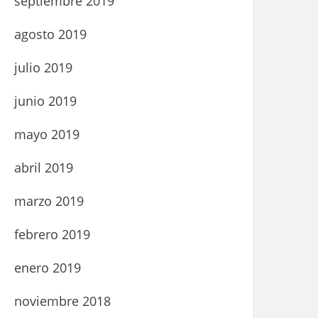
septiembre 2019
agosto 2019
julio 2019
junio 2019
mayo 2019
abril 2019
marzo 2019
febrero 2019
enero 2019
noviembre 2018