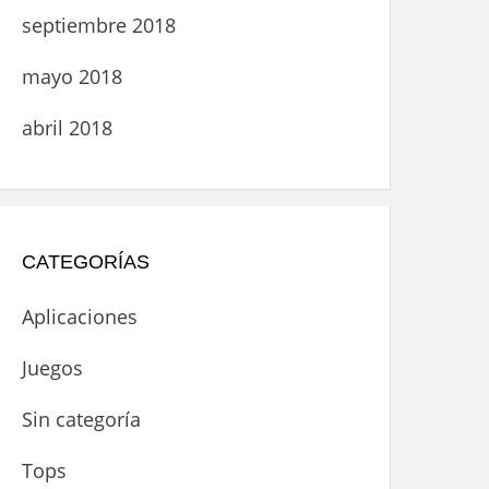
septiembre 2018
mayo 2018
abril 2018
CATEGORÍAS
Aplicaciones
Juegos
Sin categoría
Tops