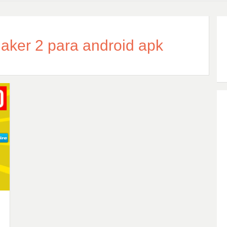
aker 2 para android apk