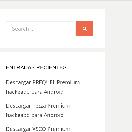
Search
SEARCH
for:
ENTRADAS RECIENTES
Descargar PREQUEL Premium
hackeado para Android
Descargar Tezza Premium
hackeado para Android
Descargar VSCO Premium