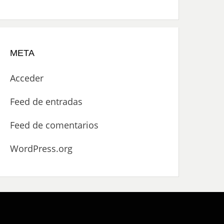
META
Acceder
Feed de entradas
Feed de comentarios
WordPress.org