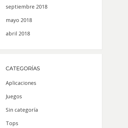
septiembre 2018
mayo 2018
abril 2018
CATEGORÍAS
Aplicaciones
Juegos
Sin categoría
Tops