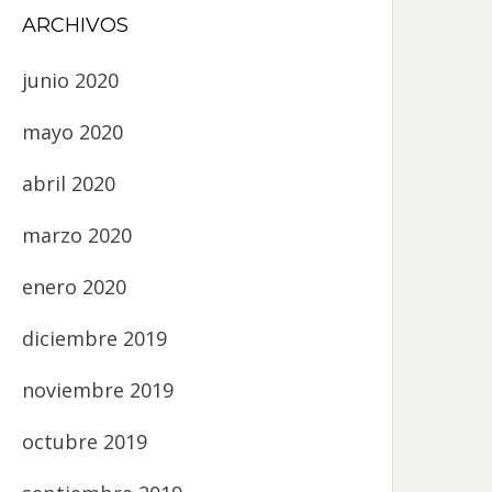
ARCHIVOS
junio 2020
mayo 2020
abril 2020
marzo 2020
enero 2020
diciembre 2019
noviembre 2019
octubre 2019