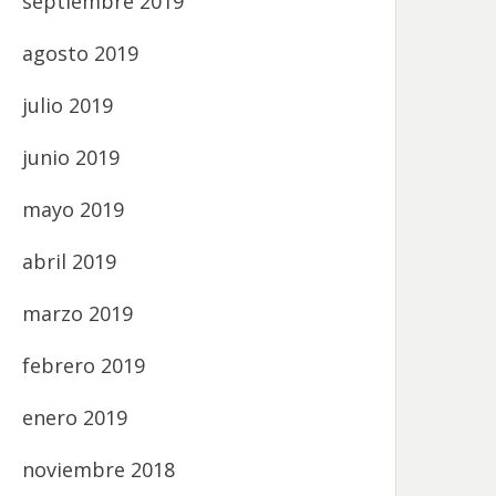
septiembre 2019
agosto 2019
julio 2019
junio 2019
mayo 2019
abril 2019
marzo 2019
febrero 2019
enero 2019
noviembre 2018