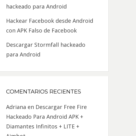
hackeado para Android
Hackear Facebook desde Android
con APK Falso de Facebook
Descargar Stormfall hackeado
para Android
COMENTARIOS RECIENTES
Adriana
en
Descargar Free Fire
Hackeado Para Android APK +
Diamantes Infinitos + LITE +