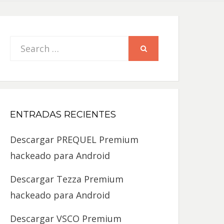
Search
SEARCH
for:
ENTRADAS RECIENTES
Descargar PREQUEL Premium
hackeado para Android
Descargar Tezza Premium
hackeado para Android
Descargar VSCO Premium