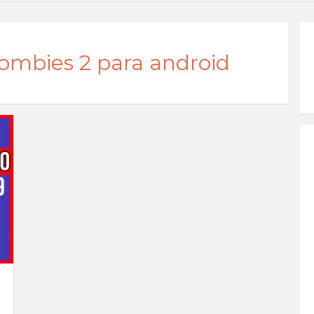
zombies 2 para android