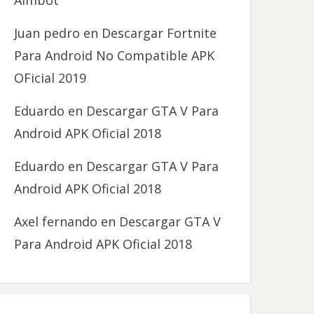
Aimbot
Juan pedro
en
Descargar Fortnite
Para Android No Compatible APK
OFicial 2019
Eduardo
en
Descargar GTA V Para
Android APK Oficial 2018
Eduardo
en
Descargar GTA V Para
Android APK Oficial 2018
Axel fernando
en
Descargar GTA V
Para Android APK Oficial 2018