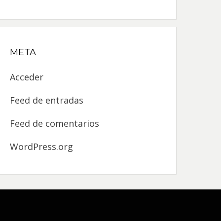
META
Acceder
Feed de entradas
Feed de comentarios
WordPress.org