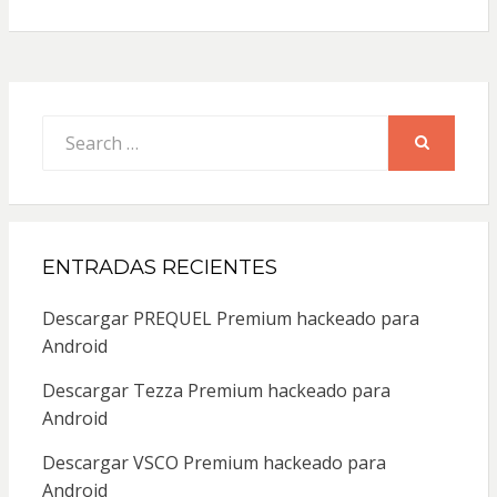
Search
for:
SEARCH
ENTRADAS RECIENTES
Descargar PREQUEL Premium hackeado para
Android
Descargar Tezza Premium hackeado para
Android
Descargar VSCO Premium hackeado para
Android