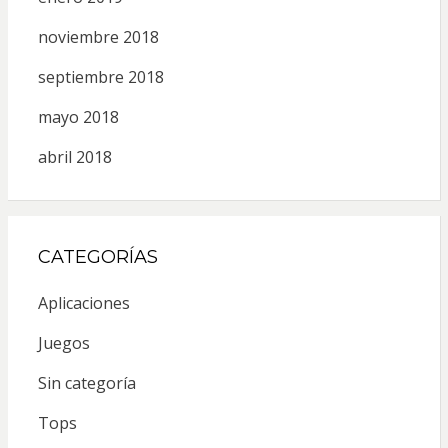
noviembre 2018
septiembre 2018
mayo 2018
abril 2018
CATEGORÍAS
Aplicaciones
Juegos
Sin categoría
Tops