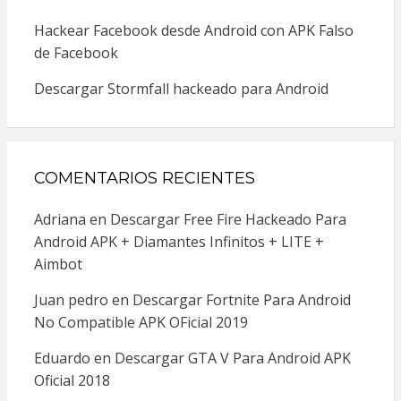
Hackear Facebook desde Android con APK Falso
de Facebook
Descargar Stormfall hackeado para Android
COMENTARIOS RECIENTES
Adriana
en
Descargar Free Fire Hackeado Para
Android APK + Diamantes Infinitos + LITE +
Aimbot
Juan pedro
en
Descargar Fortnite Para Android
No Compatible APK OFicial 2019
Eduardo
en
Descargar GTA V Para Android APK
Oficial 2018