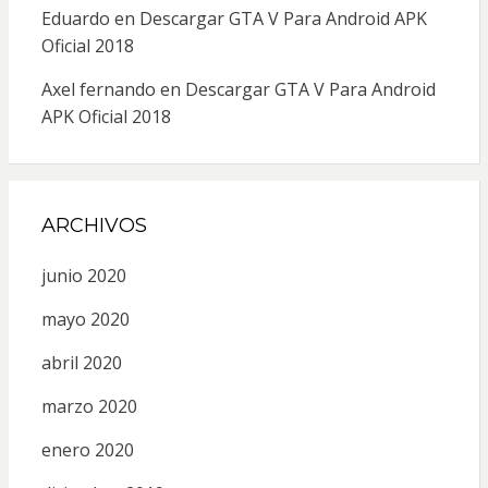
Eduardo
en
Descargar GTA V Para Android APK
Oficial 2018
Axel fernando
en
Descargar GTA V Para Android
APK Oficial 2018
ARCHIVOS
junio 2020
mayo 2020
abril 2020
marzo 2020
enero 2020