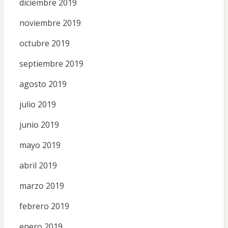
diciembre 2019
noviembre 2019
octubre 2019
septiembre 2019
agosto 2019
julio 2019
junio 2019
mayo 2019
abril 2019
marzo 2019
febrero 2019
enero 2019