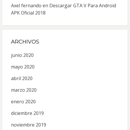
Axel fernando
en
Descargar GTA V Para Android
APK Oficial 2018
ARCHIVOS
junio 2020
mayo 2020
abril 2020
marzo 2020
enero 2020
diciembre 2019
noviembre 2019