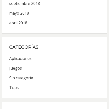
septiembre 2018
mayo 2018
abril 2018
CATEGORÍAS
Aplicaciones
Juegos
Sin categoría
Tops