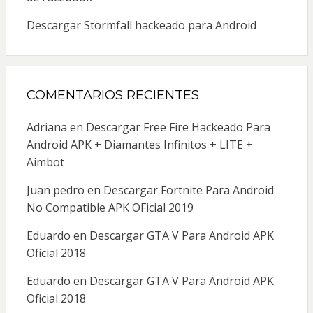
Descargar Stormfall hackeado para Android
COMENTARIOS RECIENTES
Adriana
en
Descargar Free Fire Hackeado Para
Android APK + Diamantes Infinitos + LITE +
Aimbot
Juan pedro
en
Descargar Fortnite Para Android
No Compatible APK OFicial 2019
Eduardo
en
Descargar GTA V Para Android APK
Oficial 2018
Eduardo
en
Descargar GTA V Para Android APK
Oficial 2018