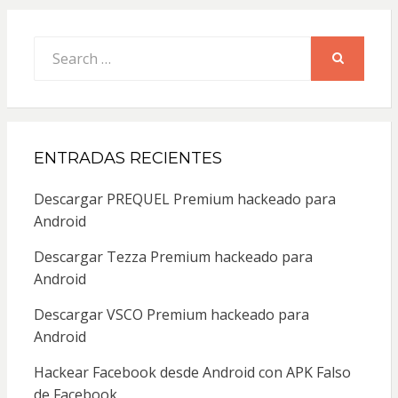
Search
for:
SEARCH
ENTRADAS RECIENTES
Descargar PREQUEL Premium hackeado para
Android
Descargar Tezza Premium hackeado para
Android
Descargar VSCO Premium hackeado para
Android
Hackear Facebook desde Android con APK Falso
de Facebook