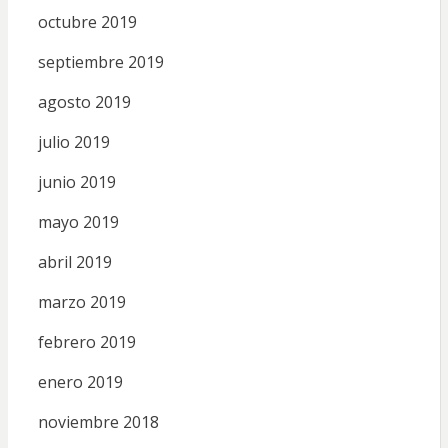
octubre 2019
septiembre 2019
agosto 2019
julio 2019
junio 2019
mayo 2019
abril 2019
marzo 2019
febrero 2019
enero 2019
noviembre 2018