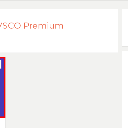
 VSCO Premium