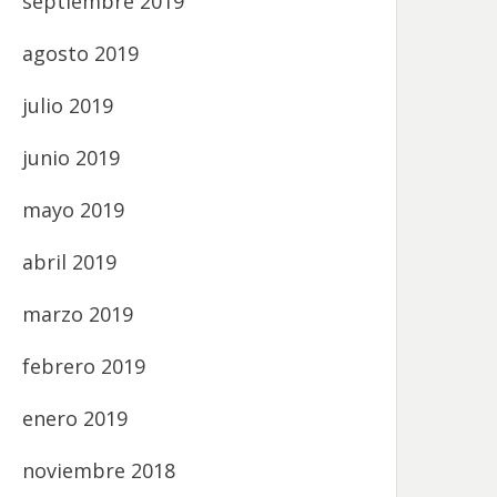
septiembre 2019
agosto 2019
julio 2019
junio 2019
mayo 2019
abril 2019
marzo 2019
febrero 2019
enero 2019
noviembre 2018