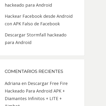
hackeado para Android
Hackear Facebook desde Android
con APK Falso de Facebook
Descargar Stormfall hackeado
para Android
COMENTARIOS RECIENTES
Adriana
en
Descargar Free Fire
Hackeado Para Android APK +
Diamantes Infinitos + LITE +