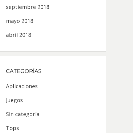
septiembre 2018
mayo 2018
abril 2018
CATEGORÍAS
Aplicaciones
Juegos
Sin categoría
Tops