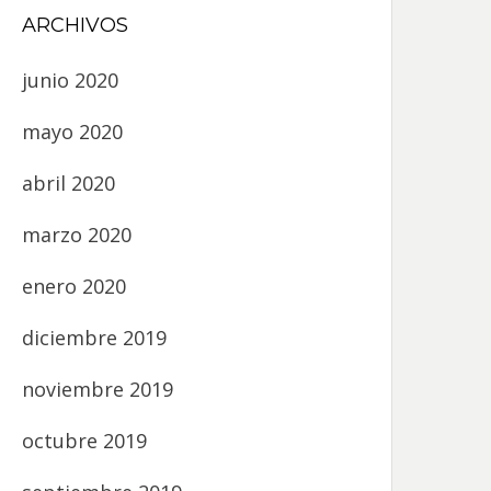
ARCHIVOS
junio 2020
mayo 2020
abril 2020
marzo 2020
enero 2020
diciembre 2019
noviembre 2019
octubre 2019