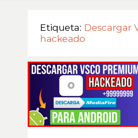
Etiqueta:
Descargar
hackeado