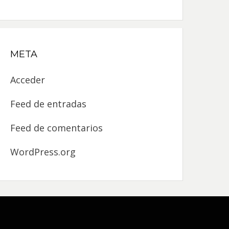
META
Acceder
Feed de entradas
Feed de comentarios
WordPress.org