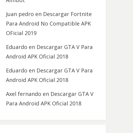
Aimbot
Juan pedro
en
Descargar Fortnite
Para Android No Compatible APK
OFicial 2019
Eduardo
en
Descargar GTA V Para
Android APK Oficial 2018
Eduardo
en
Descargar GTA V Para
Android APK Oficial 2018
Axel fernando
en
Descargar GTA V
Para Android APK Oficial 2018