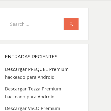
Search
SEARCH
for:
ENTRADAS RECIENTES
Descargar PREQUEL Premium
hackeado para Android
Descargar Tezza Premium
hackeado para Android
Descargar VSCO Premium