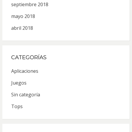
septiembre 2018
mayo 2018
abril 2018
CATEGORÍAS
Aplicaciones
Juegos
Sin categoría
Tops