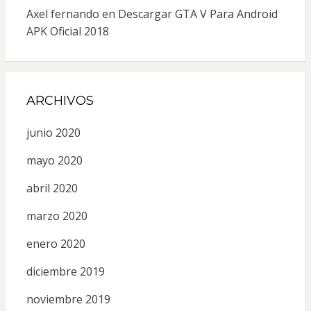
Axel fernando
en
Descargar GTA V Para Android
APK Oficial 2018
ARCHIVOS
junio 2020
mayo 2020
abril 2020
marzo 2020
enero 2020
diciembre 2019
noviembre 2019