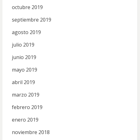
octubre 2019
septiembre 2019
agosto 2019
julio 2019
junio 2019
mayo 2019
abril 2019
marzo 2019
febrero 2019
enero 2019
noviembre 2018