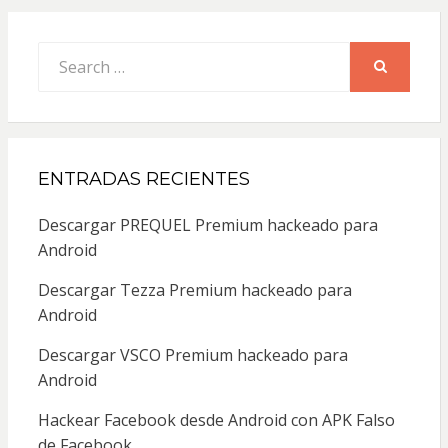
Search
for:
SEARCH
ENTRADAS RECIENTES
Descargar PREQUEL Premium hackeado para
Android
Descargar Tezza Premium hackeado para
Android
Descargar VSCO Premium hackeado para
Android
Hackear Facebook desde Android con APK Falso
de Facebook