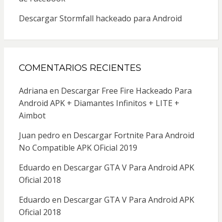
Descargar Stormfall hackeado para Android
COMENTARIOS RECIENTES
Adriana
en
Descargar Free Fire Hackeado Para
Android APK + Diamantes Infinitos + LITE +
Aimbot
Juan pedro
en
Descargar Fortnite Para Android
No Compatible APK OFicial 2019
Eduardo
en
Descargar GTA V Para Android APK
Oficial 2018
Eduardo
en
Descargar GTA V Para Android APK
Oficial 2018