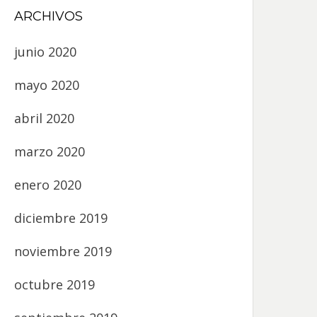
ARCHIVOS
junio 2020
mayo 2020
abril 2020
marzo 2020
enero 2020
diciembre 2019
noviembre 2019
octubre 2019