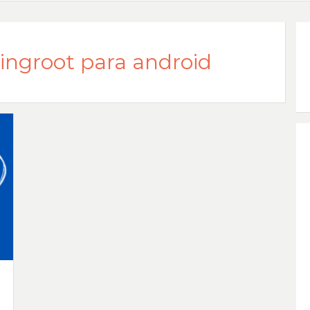
ingroot para android