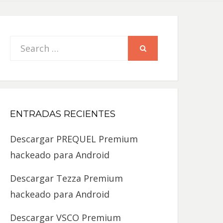
Search
SEARCH
for:
ENTRADAS RECIENTES
Descargar PREQUEL Premium
hackeado para Android
Descargar Tezza Premium
hackeado para Android
Descargar VSCO Premium