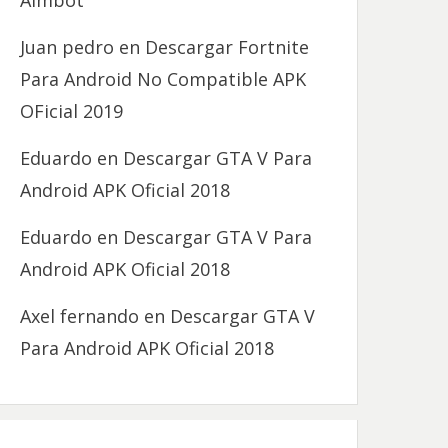
Aimbot
Juan pedro
en
Descargar Fortnite
Para Android No Compatible APK
OFicial 2019
Eduardo
en
Descargar GTA V Para
Android APK Oficial 2018
Eduardo
en
Descargar GTA V Para
Android APK Oficial 2018
Axel fernando
en
Descargar GTA V
Para Android APK Oficial 2018