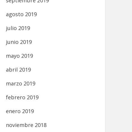
septiembre 2019
agosto 2019
julio 2019
junio 2019
mayo 2019
abril 2019
marzo 2019
febrero 2019
enero 2019
noviembre 2018