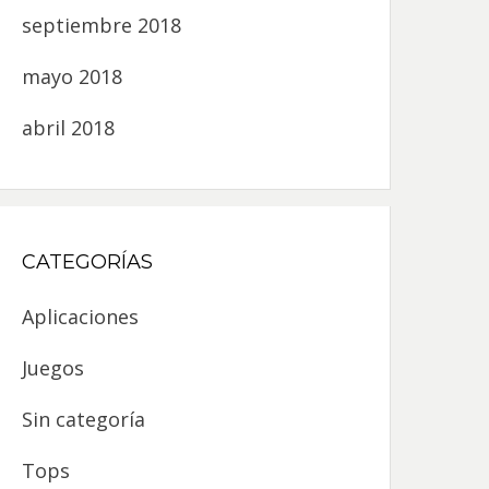
septiembre 2018
mayo 2018
abril 2018
CATEGORÍAS
Aplicaciones
Juegos
Sin categoría
Tops