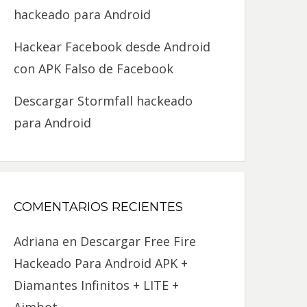
hackeado para Android
Hackear Facebook desde Android
con APK Falso de Facebook
Descargar Stormfall hackeado
para Android
COMENTARIOS RECIENTES
Adriana
en
Descargar Free Fire
Hackeado Para Android APK +
Diamantes Infinitos + LITE +