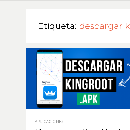
Etiqueta:
descargar k
APLICACIONES