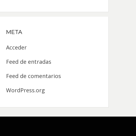
META
Acceder
Feed de entradas
Feed de comentarios
WordPress.org