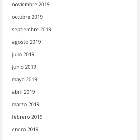
noviembre 2019
octubre 2019
septiembre 2019
agosto 2019
julio 2019
junio 2019
mayo 2019
abril 2019
marzo 2019
febrero 2019
enero 2019