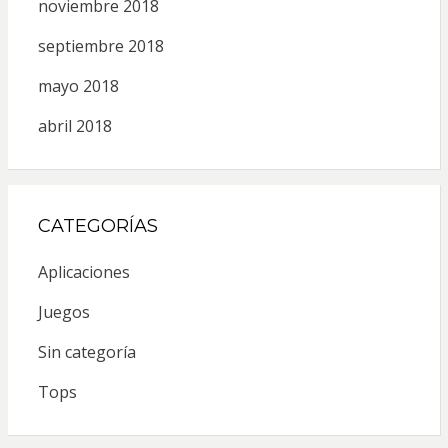
noviembre 2018
septiembre 2018
mayo 2018
abril 2018
CATEGORÍAS
Aplicaciones
Juegos
Sin categoría
Tops