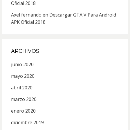
Oficial 2018
Axel fernando
en
Descargar GTA V Para Android
APK Oficial 2018
ARCHIVOS
junio 2020
mayo 2020
abril 2020
marzo 2020
enero 2020
diciembre 2019