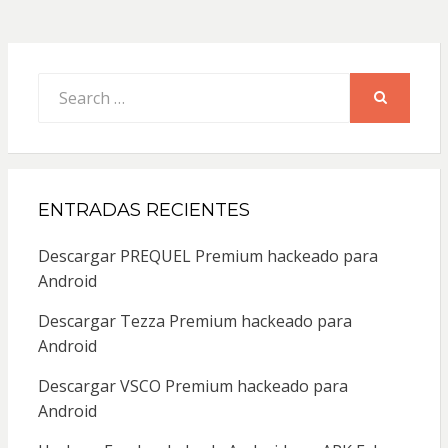
Search
for:
SEARCH
ENTRADAS RECIENTES
Descargar PREQUEL Premium hackeado para
Android
Descargar Tezza Premium hackeado para
Android
Descargar VSCO Premium hackeado para
Android