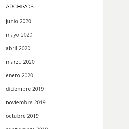
ARCHIVOS
junio 2020
mayo 2020
abril 2020
marzo 2020
enero 2020
diciembre 2019
noviembre 2019
octubre 2019