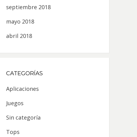
septiembre 2018
mayo 2018
abril 2018
CATEGORÍAS
Aplicaciones
Juegos
Sin categoría
Tops