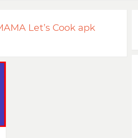
AMA Let’s Cook apk