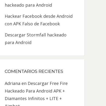
hackeado para Android
Hackear Facebook desde Android
con APK Falso de Facebook
Descargar Stormfall hackeado
para Android
COMENTARIOS RECIENTES
Adriana
en
Descargar Free Fire
Hackeado Para Android APK +
Diamantes Infinitos + LITE +