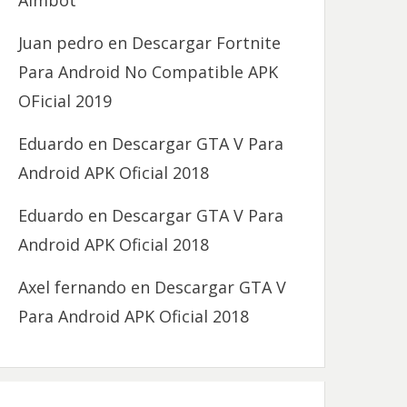
Aimbot
Juan pedro
en
Descargar Fortnite
Para Android No Compatible APK
OFicial 2019
Eduardo
en
Descargar GTA V Para
Android APK Oficial 2018
Eduardo
en
Descargar GTA V Para
Android APK Oficial 2018
Axel fernando
en
Descargar GTA V
Para Android APK Oficial 2018