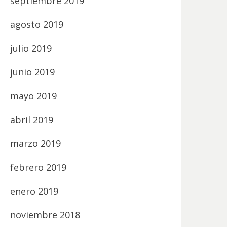
septiembre 2019
agosto 2019
julio 2019
junio 2019
mayo 2019
abril 2019
marzo 2019
febrero 2019
enero 2019
noviembre 2018