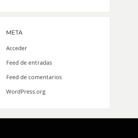
META
Acceder
Feed de entradas
Feed de comentarios
WordPress.org