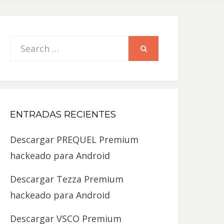
Search
SEARCH
for:
ENTRADAS RECIENTES
Descargar PREQUEL Premium
hackeado para Android
Descargar Tezza Premium
hackeado para Android
Descargar VSCO Premium