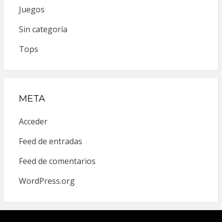
Juegos
Sin categoría
Tops
META
Acceder
Feed de entradas
Feed de comentarios
WordPress.org