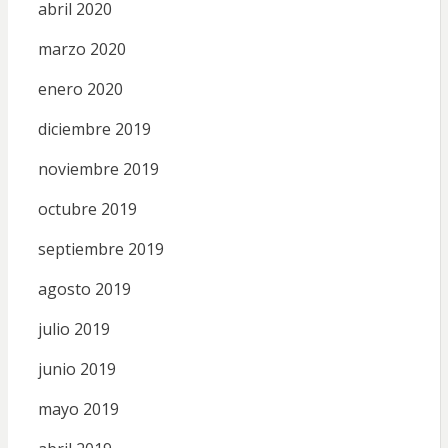
abril 2020
marzo 2020
enero 2020
diciembre 2019
noviembre 2019
octubre 2019
septiembre 2019
agosto 2019
julio 2019
junio 2019
mayo 2019