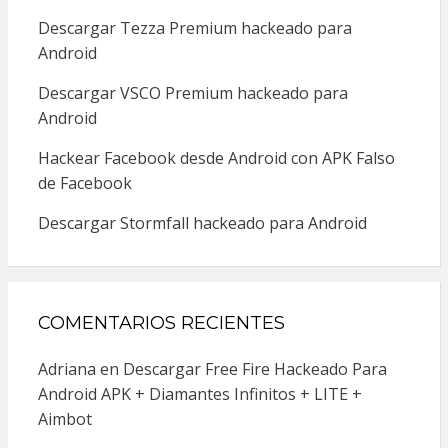
Descargar Tezza Premium hackeado para
Android
Descargar VSCO Premium hackeado para
Android
Hackear Facebook desde Android con APK Falso
de Facebook
Descargar Stormfall hackeado para Android
COMENTARIOS RECIENTES
Adriana
en
Descargar Free Fire Hackeado Para
Android APK + Diamantes Infinitos + LITE +
Aimbot