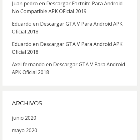
Juan pedro
en
Descargar Fortnite Para Android
No Compatible APK OFicial 2019
Eduardo
en
Descargar GTA V Para Android APK
Oficial 2018
Eduardo
en
Descargar GTA V Para Android APK
Oficial 2018
Axel fernando
en
Descargar GTA V Para Android
APK Oficial 2018
ARCHIVOS
junio 2020
mayo 2020