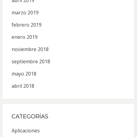
abril 2019
marzo 2019
febrero 2019
enero 2019
noviembre 2018
septiembre 2018
mayo 2018
abril 2018
CATEGORÍAS
Aplicaciones