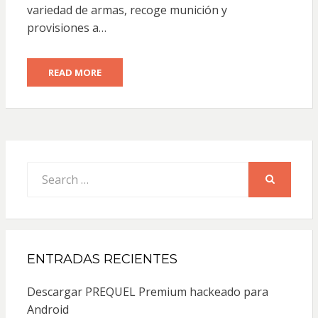
variedad de armas, recoge munición y
provisiones a…
READ MORE
Search
for:
SEARCH
ENTRADAS RECIENTES
Descargar PREQUEL Premium hackeado para
Android