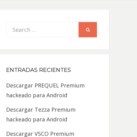
Search
SEARCH
for:
ENTRADAS RECIENTES
Descargar PREQUEL Premium
hackeado para Android
Descargar Tezza Premium
hackeado para Android
Descargar VSCO Premium