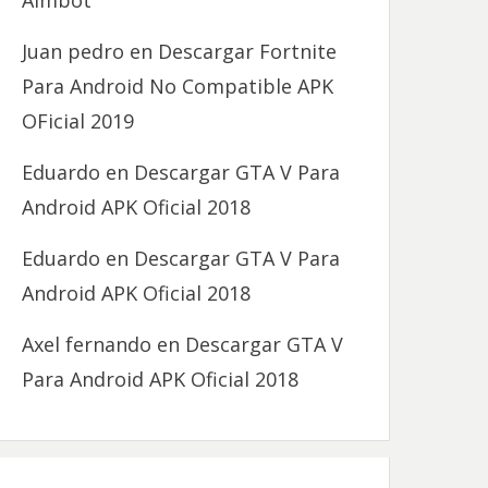
Aimbot
Juan pedro
en
Descargar Fortnite
Para Android No Compatible APK
OFicial 2019
Eduardo
en
Descargar GTA V Para
Android APK Oficial 2018
Eduardo
en
Descargar GTA V Para
Android APK Oficial 2018
Axel fernando
en
Descargar GTA V
Para Android APK Oficial 2018