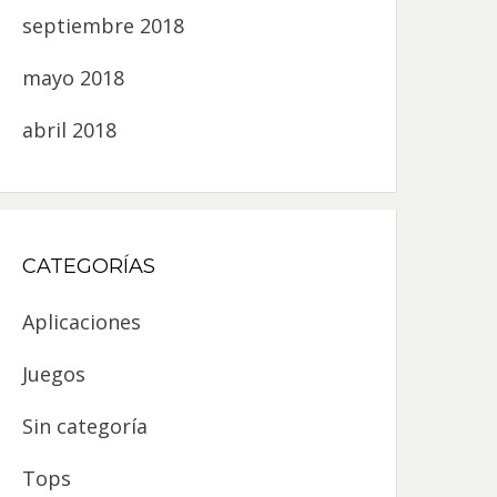
septiembre 2018
mayo 2018
abril 2018
CATEGORÍAS
Aplicaciones
Juegos
Sin categoría
Tops