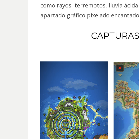
como rayos, terremotos, lluvia ácida
apartado gráfico pixelado encantado
CAPTURAS