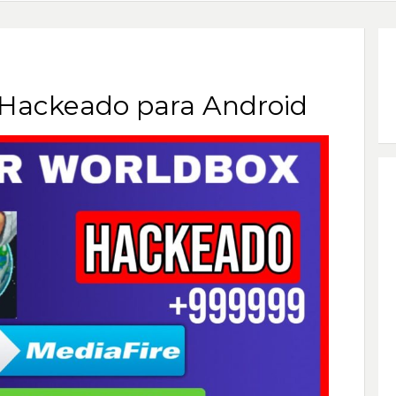
Hackeado para Android