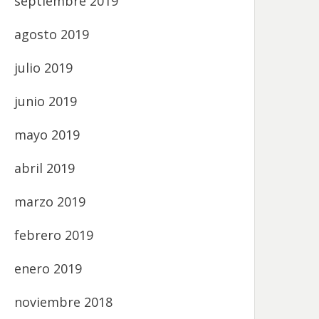
septiembre 2019
agosto 2019
julio 2019
junio 2019
mayo 2019
abril 2019
marzo 2019
febrero 2019
enero 2019
noviembre 2018