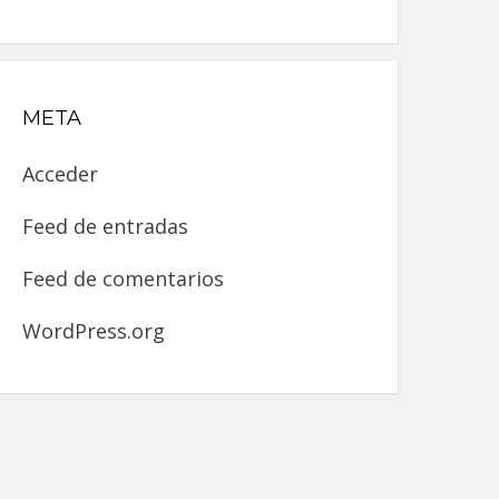
META
Acceder
Feed de entradas
Feed de comentarios
WordPress.org