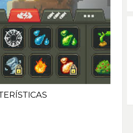
TERÍSTICAS