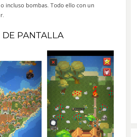
 o incluso bombas. Todo ello con un
r.
 DE PANTALLA