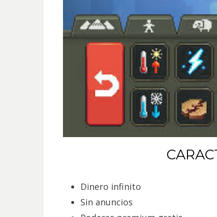
CARAC
Dinero infinito
Sin anuncios