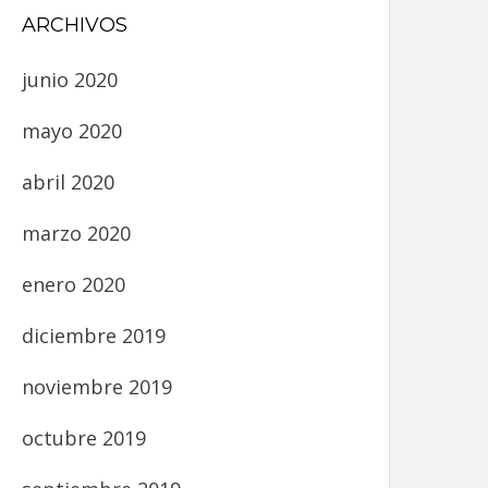
ARCHIVOS
junio 2020
mayo 2020
abril 2020
marzo 2020
enero 2020
diciembre 2019
noviembre 2019
octubre 2019