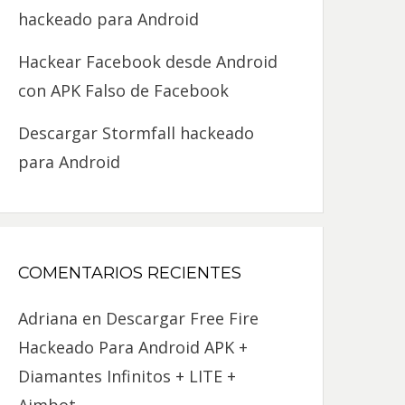
hackeado para Android
Hackear Facebook desde Android
con APK Falso de Facebook
Descargar Stormfall hackeado
para Android
COMENTARIOS RECIENTES
Adriana
en
Descargar Free Fire
Hackeado Para Android APK +
Diamantes Infinitos + LITE +