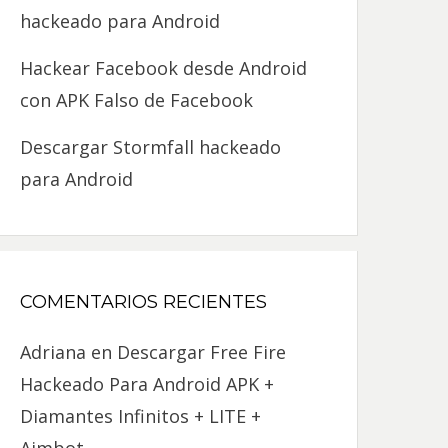
hackeado para Android
Hackear Facebook desde Android
con APK Falso de Facebook
Descargar Stormfall hackeado
para Android
COMENTARIOS RECIENTES
Adriana
en
Descargar Free Fire
Hackeado Para Android APK +
Diamantes Infinitos + LITE +