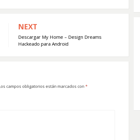
NEXT
Descargar My Home – Design Dreams
Hackeado para Android
Los campos obligatorios están marcados con
*