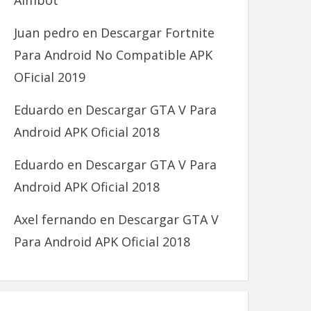
Aimbot
Juan pedro
en
Descargar Fortnite
Para Android No Compatible APK
OFicial 2019
Eduardo
en
Descargar GTA V Para
Android APK Oficial 2018
Eduardo
en
Descargar GTA V Para
Android APK Oficial 2018
Axel fernando
en
Descargar GTA V
Para Android APK Oficial 2018