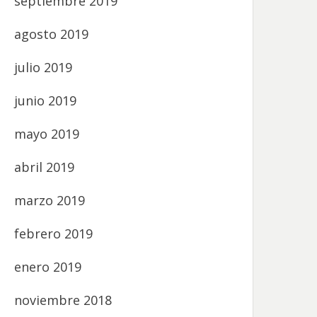
septiembre 2019
agosto 2019
julio 2019
junio 2019
mayo 2019
abril 2019
marzo 2019
febrero 2019
enero 2019
noviembre 2018