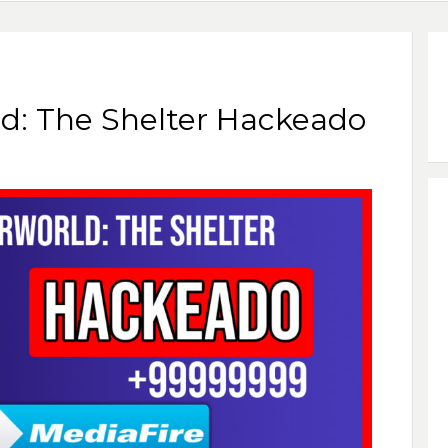
d: The Shelter Hackeado