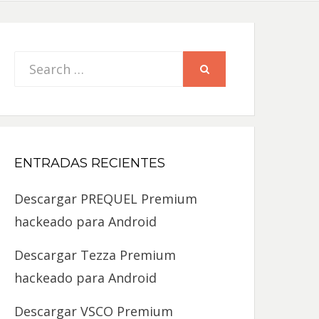
Search
SEARCH
for:
ENTRADAS RECIENTES
Descargar PREQUEL Premium
hackeado para Android
Descargar Tezza Premium
hackeado para Android
Descargar VSCO Premium