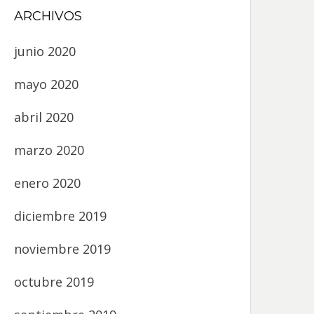
ARCHIVOS
junio 2020
mayo 2020
abril 2020
marzo 2020
enero 2020
diciembre 2019
noviembre 2019
octubre 2019