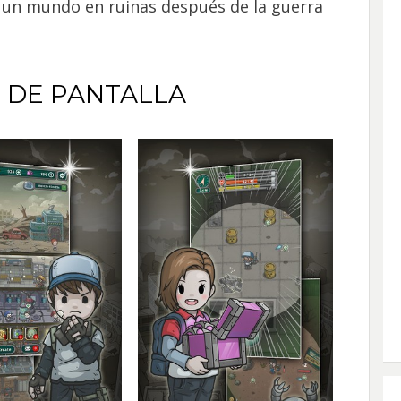
 un mundo en ruinas después de la guerra
 DE PANTALLA