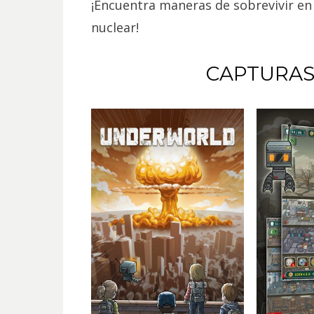
¡Encuentra maneras de sobrevivir en
nuclear!
CAPTURAS