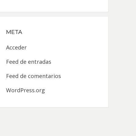
META
Acceder
Feed de entradas
Feed de comentarios
WordPress.org