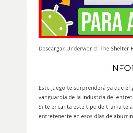
Descargar Underworld: The Shelter 
INFO
Este juego te sorprenderá ya que el 
vanguardia de la industria del entre
Si te encanta este tipo de trama te 
entretenerte en esos días de aburri