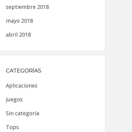
septiembre 2018
mayo 2018
abril 2018
CATEGORÍAS
Aplicaciones
Juegos
Sin categoría
Tops