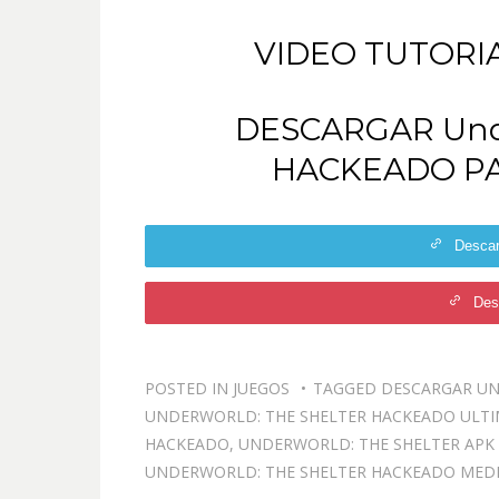
VIDEO TUTORI
DESCARGAR Unde
HACKEADO PA
Desca
Des
POSTED IN
JUEGOS
TAGGED
DESCARGAR UN
UNDERWORLD: THE SHELTER HACKEADO ULTI
HACKEADO
,
UNDERWORLD: THE SHELTER APK
UNDERWORLD: THE SHELTER HACKEADO MEDI