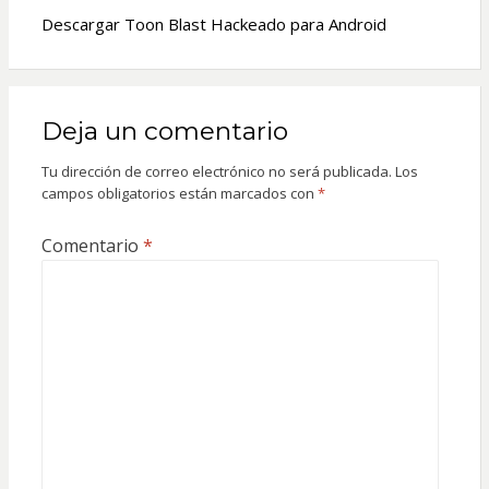
Descargar Toon Blast Hackeado para Android
Deja un comentario
Tu dirección de correo electrónico no será publicada.
Los
campos obligatorios están marcados con
*
Comentario
*