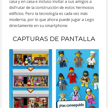
casa y en casa e incluso invitar a sus amigos a
disfrutar de la construcción de estos hermosos
edificios. Pero la tecnología es cada vez más
moderna, por lo que ahora puede jugar a Lego
directamente en su smartphone.
CAPTURAS DE PANTALLA