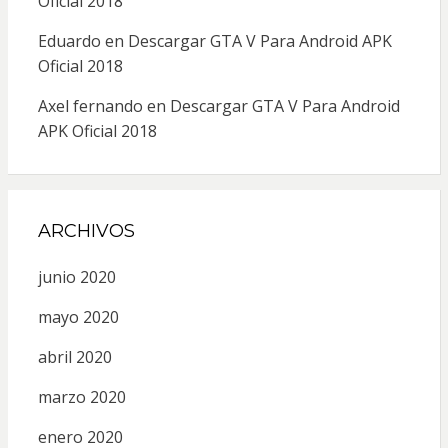
Oficial 2018
Eduardo
en
Descargar GTA V Para Android APK
Oficial 2018
Axel fernando
en
Descargar GTA V Para Android
APK Oficial 2018
ARCHIVOS
junio 2020
mayo 2020
abril 2020
marzo 2020
enero 2020