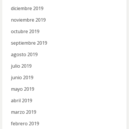
diciembre 2019
noviembre 2019
octubre 2019
septiembre 2019
agosto 2019
julio 2019
junio 2019
mayo 2019
abril 2019
marzo 2019
febrero 2019