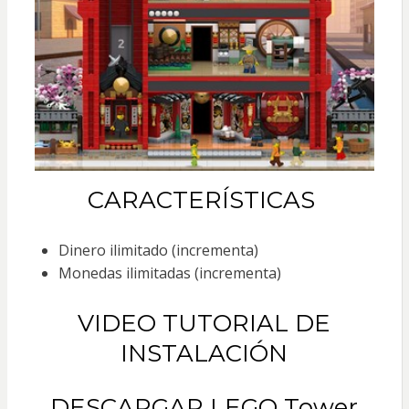
CARACTERÍSTICAS
Dinero ilimitado (incrementa)
Monedas ilimitadas (incrementa)
VIDEO TUTORIAL DE
INSTALACIÓN
DESCARGAR LEGO Tower