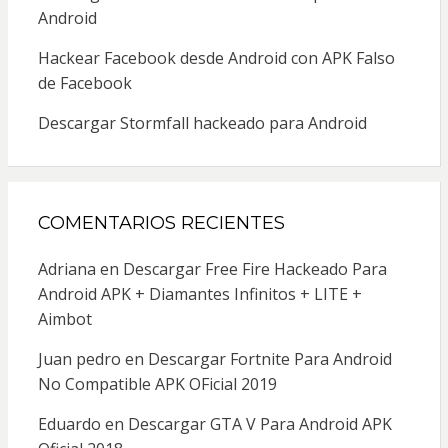
Android
Hackear Facebook desde Android con APK Falso
de Facebook
Descargar Stormfall hackeado para Android
COMENTARIOS RECIENTES
Adriana
en
Descargar Free Fire Hackeado Para
Android APK + Diamantes Infinitos + LITE +
Aimbot
Juan pedro
en
Descargar Fortnite Para Android
No Compatible APK OFicial 2019
Eduardo
en
Descargar GTA V Para Android APK