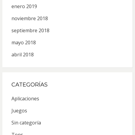
enero 2019
noviembre 2018
septiembre 2018
mayo 2018
abril 2018
CATEGORÍAS
Aplicaciones
Juegos
Sin categoría
Tops