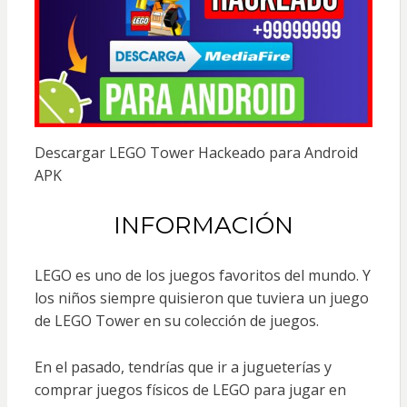
Descargar LEGO Tower Hackeado para Android
APK
INFORMACIÓN
LEGO es uno de los juegos favoritos del mundo. Y
los niños siempre quisieron que tuviera un juego
de LEGO Tower en su colección de juegos.
En el pasado, tendrías que ir a jugueterías y
comprar juegos físicos de LEGO para jugar en