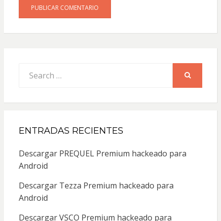
Search
for:
SEARCH
ENTRADAS RECIENTES
Descargar PREQUEL Premium hackeado para
Android
Descargar Tezza Premium hackeado para
Android
Descargar VSCO Premium hackeado para