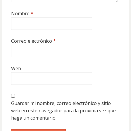
Nombre
*
Correo electrónico
*
Web
Guardar mi nombre, correo electrónico y sitio
web en este navegador para la próxima vez que
haga un comentario.