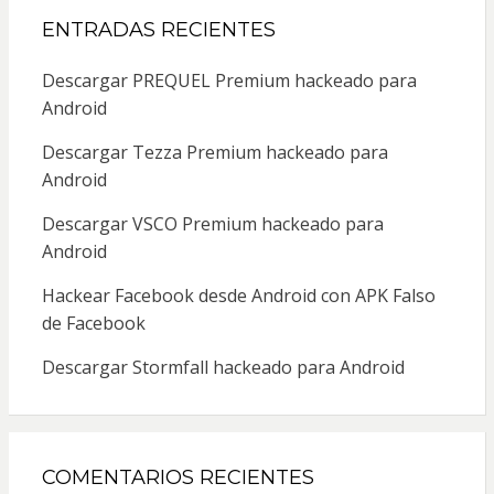
ENTRADAS RECIENTES
Descargar PREQUEL Premium hackeado para
Android
Descargar Tezza Premium hackeado para
Android
Descargar VSCO Premium hackeado para
Android
Hackear Facebook desde Android con APK Falso
de Facebook
Descargar Stormfall hackeado para Android
COMENTARIOS RECIENTES