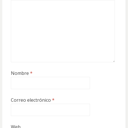
Nombre
*
Correo electrónico
*
Web