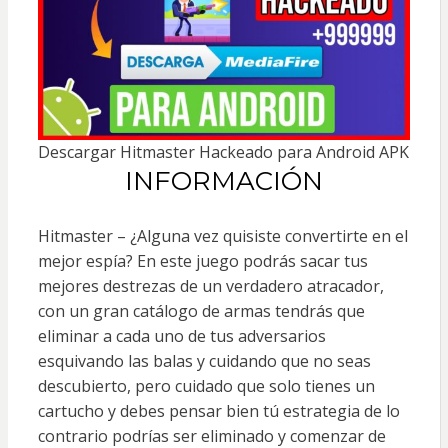
Descargar Hitmaster Hackeado para Android APK
INFORMACIÓN
Hitmaster – ¿Alguna vez quisiste convertirte en el
mejor espía? En este juego podrás sacar tus
mejores destrezas de un verdadero atracador,
con un gran catálogo de armas tendrás que
eliminar a cada uno de tus adversarios
esquivando las balas y cuidando que no seas
descubierto, pero cuidado que solo tienes un
cartucho y debes pensar bien tú estrategia de lo
contrario podrías ser eliminado y comenzar de