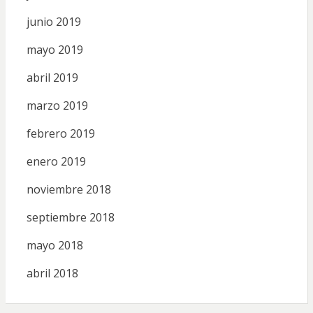
junio 2019
mayo 2019
abril 2019
marzo 2019
febrero 2019
enero 2019
noviembre 2018
septiembre 2018
mayo 2018
abril 2018