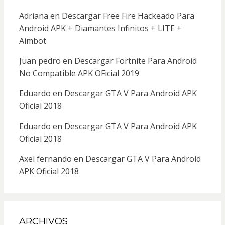
Adriana
en
Descargar Free Fire Hackeado Para
Android APK + Diamantes Infinitos + LITE +
Aimbot
Juan pedro
en
Descargar Fortnite Para Android
No Compatible APK OFicial 2019
Eduardo
en
Descargar GTA V Para Android APK
Oficial 2018
Eduardo
en
Descargar GTA V Para Android APK
Oficial 2018
Axel fernando
en
Descargar GTA V Para Android
APK Oficial 2018
ARCHIVOS