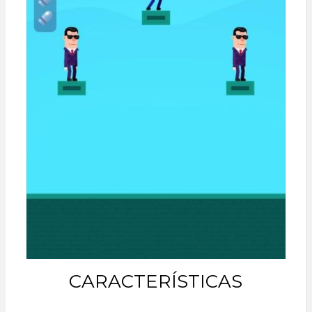
CARACTERÍSTICAS