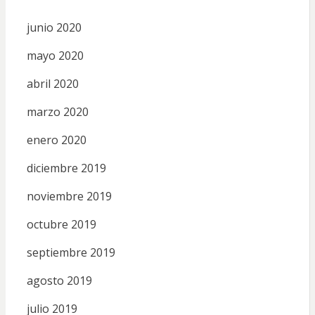
junio 2020
mayo 2020
abril 2020
marzo 2020
enero 2020
diciembre 2019
noviembre 2019
octubre 2019
septiembre 2019
agosto 2019
julio 2019