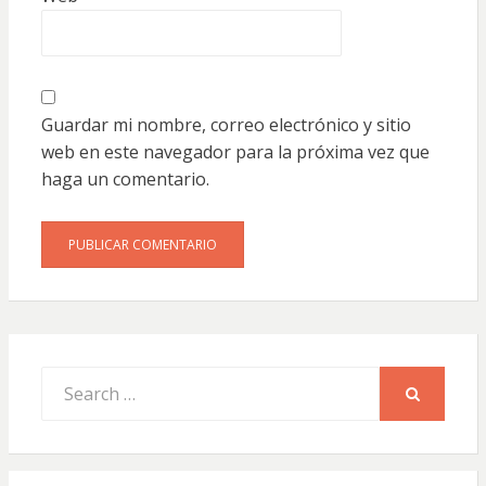
Guardar mi nombre, correo electrónico y sitio
web en este navegador para la próxima vez que
haga un comentario.
Search
for:
SEARCH