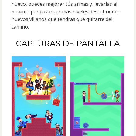
nuevo, puedes mejorar tús armas y llevarlas al
máximo para avanzar más niveles descubriendo
nuevos villanos que tendrás que quitarte del
camino.
CAPTURAS DE PANTALLA