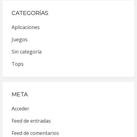
CATEGORÍAS
Aplicaciones
Juegos
Sin categoría
Tops
META
Acceder
Feed de entradas
Feed de comentarios