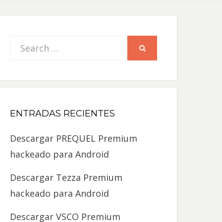
Search
SEARCH
for:
ENTRADAS RECIENTES
Descargar PREQUEL Premium
hackeado para Android
Descargar Tezza Premium
hackeado para Android
Descargar VSCO Premium