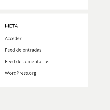
META
Acceder
Feed de entradas
Feed de comentarios
WordPress.org