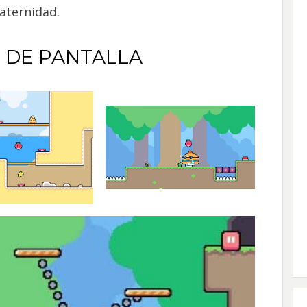
paternidad.
 DE PANTALLA