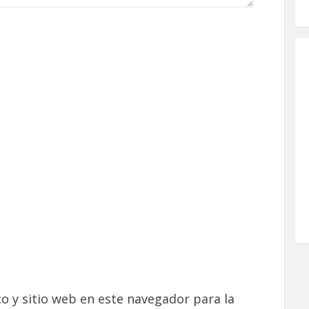
o y sitio web en este navegador para la