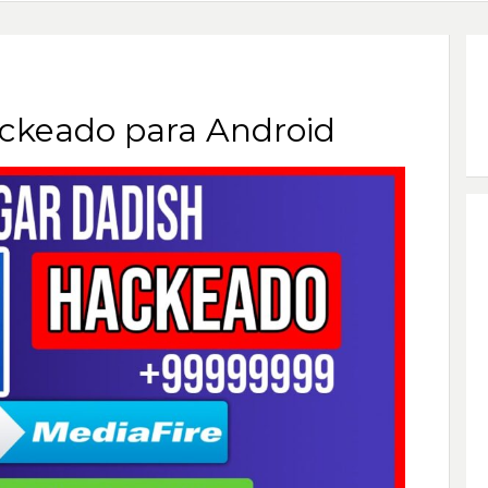
ckeado para Android