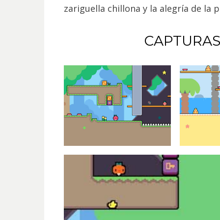
zariguella chillona y la alegría de la 
CAPTURAS