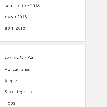
septiembre 2018
mayo 2018
abril 2018
CATEGORÍAS
Aplicaciones
Juegos
Sin categoría
Tops