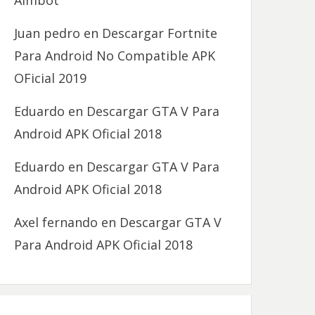
Aimbot
Juan pedro
en
Descargar Fortnite
Para Android No Compatible APK
OFicial 2019
Eduardo
en
Descargar GTA V Para
Android APK Oficial 2018
Eduardo
en
Descargar GTA V Para
Android APK Oficial 2018
Axel fernando
en
Descargar GTA V
Para Android APK Oficial 2018