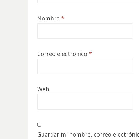
Nombre
*
Correo electrónico
*
Web
Guardar mi nombre, correo electrónic