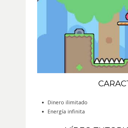
CARAC
Dinero ilimitado
Energía infinita