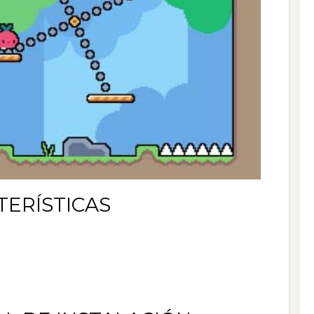
TERÍSTICAS