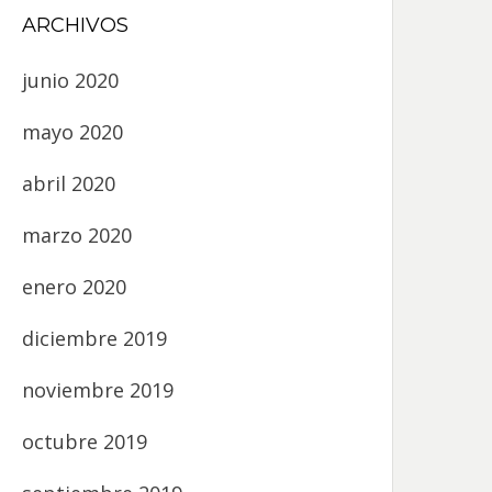
ARCHIVOS
junio 2020
mayo 2020
abril 2020
marzo 2020
enero 2020
diciembre 2019
noviembre 2019
octubre 2019