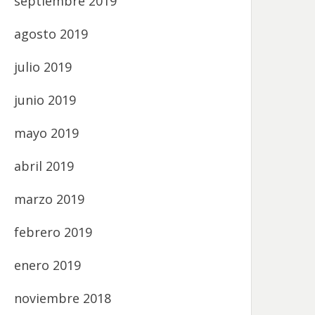
septiembre 2019
agosto 2019
julio 2019
junio 2019
mayo 2019
abril 2019
marzo 2019
febrero 2019
enero 2019
noviembre 2018