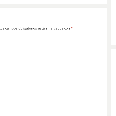
Los campos obligatorios están marcados con
*