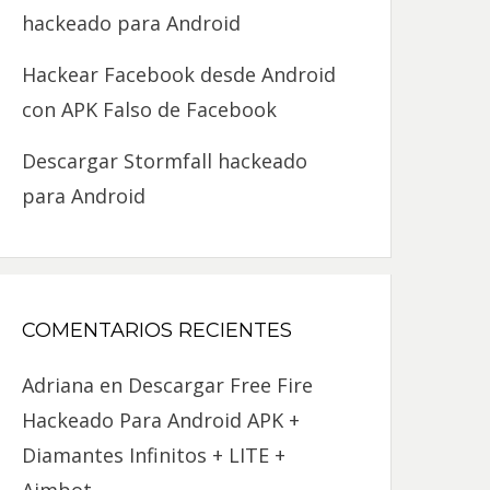
hackeado para Android
Hackear Facebook desde Android
con APK Falso de Facebook
Descargar Stormfall hackeado
para Android
COMENTARIOS RECIENTES
Adriana
en
Descargar Free Fire
Hackeado Para Android APK +
Diamantes Infinitos + LITE +