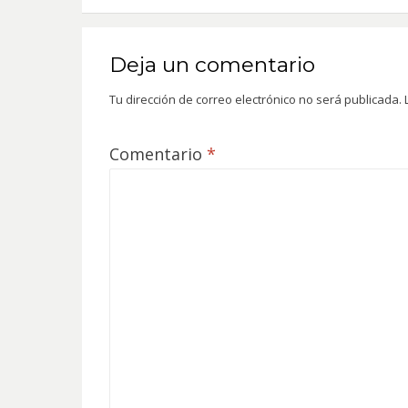
Deja un comentario
Tu dirección de correo electrónico no será publicada.
Comentario
*