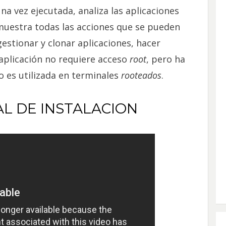
na vez ejecutada, analiza las aplicaciones
 muestra todas las acciones que se pueden
gestionar y clonar aplicaciones, hacer
 aplicación no requiere acceso
root
, pero ha
 es utilizada en terminales
rooteados
.
AL DE INSTALACION