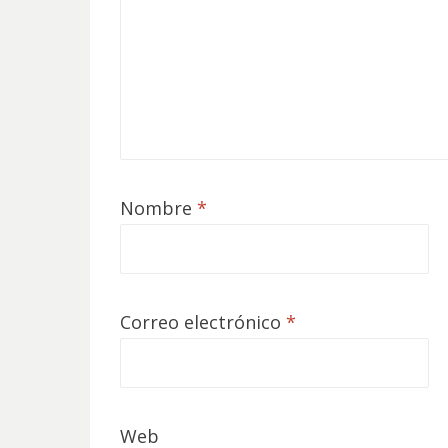
Nombre
*
Correo electrónico
*
Web