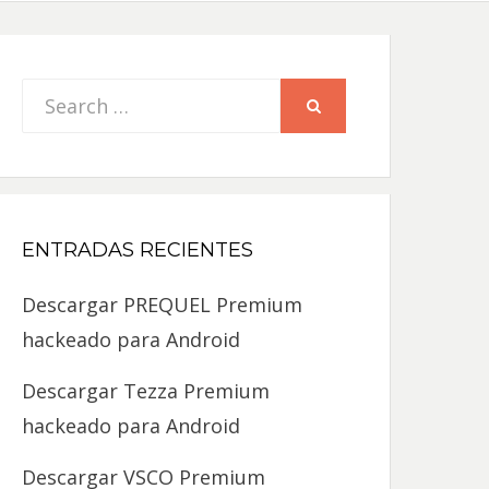
Search
SEARCH
for:
ENTRADAS RECIENTES
Descargar PREQUEL Premium
hackeado para Android
Descargar Tezza Premium
hackeado para Android
Descargar VSCO Premium