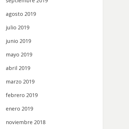
septiembre 2019
agosto 2019
julio 2019
junio 2019
mayo 2019
abril 2019
marzo 2019
febrero 2019
enero 2019
noviembre 2018