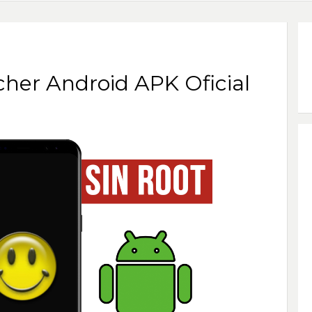
her Android APK Oficial