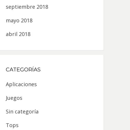
septiembre 2018
mayo 2018
abril 2018
CATEGORÍAS
Aplicaciones
Juegos
Sin categoría
Tops