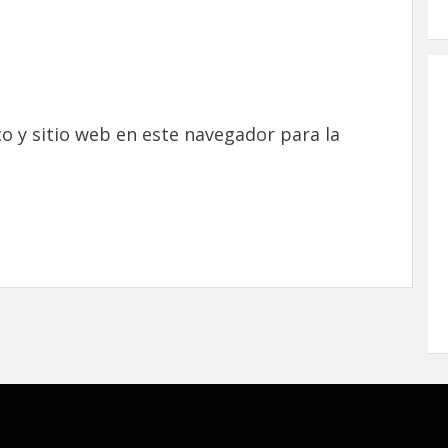
o y sitio web en este navegador para la