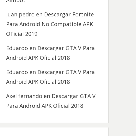
Aimbot
Juan pedro
en
Descargar Fortnite
Para Android No Compatible APK
OFicial 2019
Eduardo
en
Descargar GTA V Para
Android APK Oficial 2018
Eduardo
en
Descargar GTA V Para
Android APK Oficial 2018
Axel fernando
en
Descargar GTA V
Para Android APK Oficial 2018