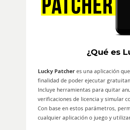
¿Qué es L
Lucky Patcher
es una aplicación que
finalidad de poder ejecutar gratuit
Incluye herramientas para quitar anu
verificaciones de licencia y simular
Con base en estos parámetros, permi
cualquier aplicación o juego y utilizar