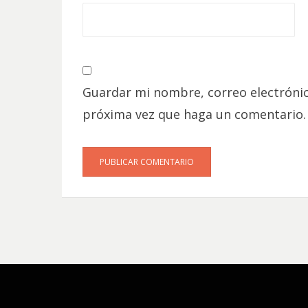
Guardar mi nombre, correo electrónic
próxima vez que haga un comentario.