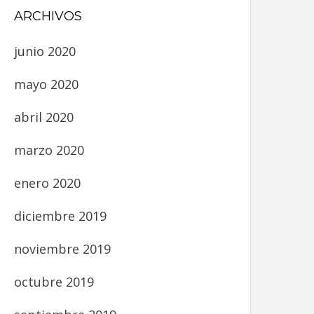
ARCHIVOS
junio 2020
mayo 2020
abril 2020
marzo 2020
enero 2020
diciembre 2019
noviembre 2019
octubre 2019