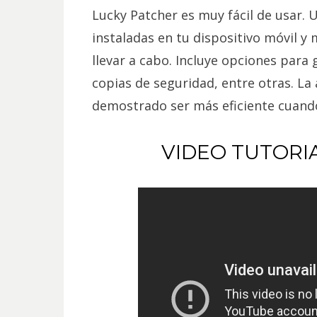
Lucky Patcher es muy fácil de usar. U
instaladas en tu dispositivo móvil y
llevar a cabo. Incluye opciones para 
copias de seguridad, entre otras. La
demostrado ser más eficiente cuando
VIDEO TUTORI