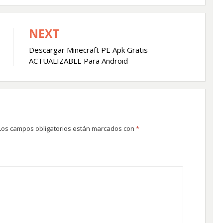
NEXT
Descargar Minecraft PE Apk Gratis
ACTUALIZABLE Para Android
Los campos obligatorios están marcados con
*