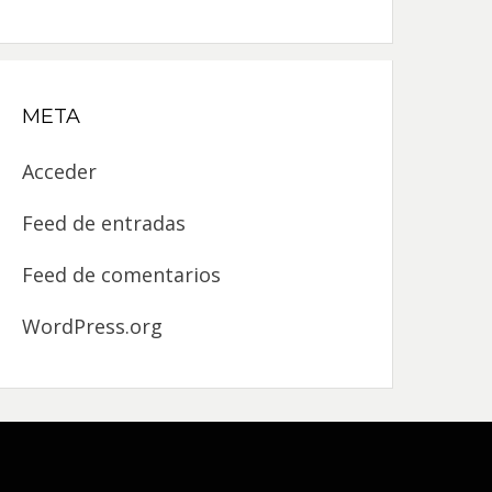
META
Acceder
Feed de entradas
Feed de comentarios
WordPress.org