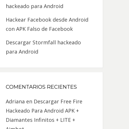
hackeado para Android
Hackear Facebook desde Android
con APK Falso de Facebook
Descargar Stormfall hackeado
para Android
COMENTARIOS RECIENTES
Adriana
en
Descargar Free Fire
Hackeado Para Android APK +
Diamantes Infinitos + LITE +