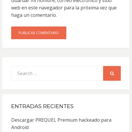
Guardar mi nombre, correo electrónico y sitio
web en este navegador para la próxima vez que
haga un comentario.
Search
for:
SEARCH
ENTRADAS RECIENTES
Descargar PREQUEL Premium hackeado para
Android