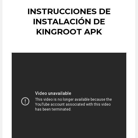
INSTRUCCIONES DE
INSTALACIÓN DE
KINGROOT APK