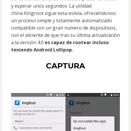
y esperar unos segundos. La utilidad
china Kingroot sigue esta estela, ofreciéndonos
un proceso simple y totalmente automatizado
compatible con un gran número de dispositivos,
con el aliciente de que tras su última actualización
a la versión 4.0
es capaz de rootear incluso
teniendo Android Lollipop.
CAPTURA