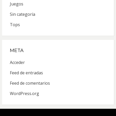
Juegos
Sin categoría
Tops
META
Acceder
Feed de entradas
Feed de comentarios
WordPress.org