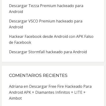
Descargar Tezza Premium hackeado para
Android
Descargar VSCO Premium hackeado para
Android
Hackear Facebook desde Android con APK Falso
de Facebook
Descargar Stormfall hackeado para Android
COMENTARIOS RECIENTES
Adriana
en
Descargar Free Fire Hackeado Para
Android APK + Diamantes Infinitos + LITE +
Aimbot