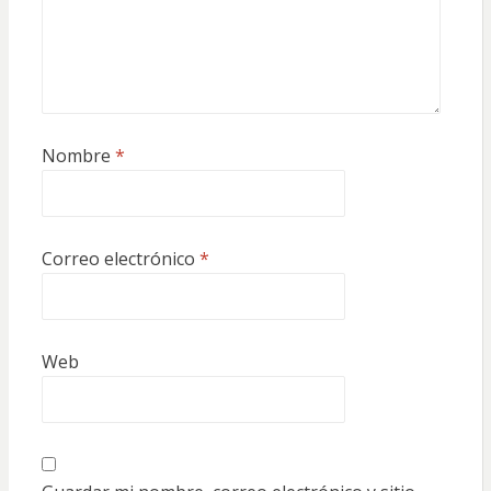
Nombre
*
Correo electrónico
*
Web