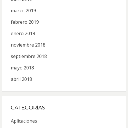
marzo 2019
febrero 2019
enero 2019
noviembre 2018
septiembre 2018
mayo 2018
abril 2018
CATEGORÍAS
Aplicaciones