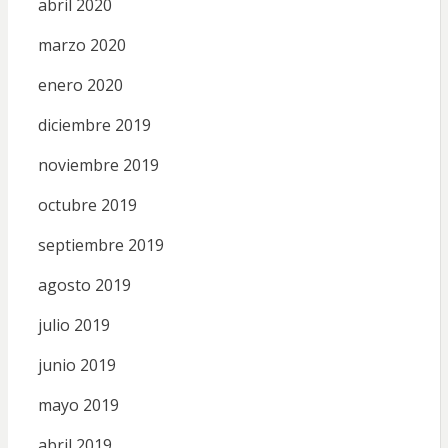
abril 2020
marzo 2020
enero 2020
diciembre 2019
noviembre 2019
octubre 2019
septiembre 2019
agosto 2019
julio 2019
junio 2019
mayo 2019
abril 2019