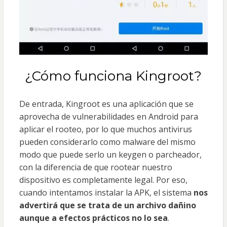
¿Cómo funciona Kingroot?
De entrada, Kingroot es una aplicación que se
aprovecha de vulnerabilidades en Android para
aplicar el rooteo, por lo que muchos antivirus
pueden considerarlo como malware del mismo
modo que puede serlo un keygen o parcheador,
con la diferencia de que rootear nuestro
dispositivo es completamente legal. Por eso,
cuando intentamos instalar la APK, el sistema
nos
advertirá que se trata de un archivo dañino
aunque a efectos prácticos no lo sea
.