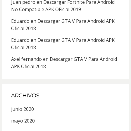
Juan pedro
en
Descargar Fortnite Para Android
No Compatible APK OFicial 2019
Eduardo
en
Descargar GTA V Para Android APK
Oficial 2018
Eduardo
en
Descargar GTA V Para Android APK
Oficial 2018
Axel fernando
en
Descargar GTA V Para Android
APK Oficial 2018
ARCHIVOS
junio 2020
mayo 2020