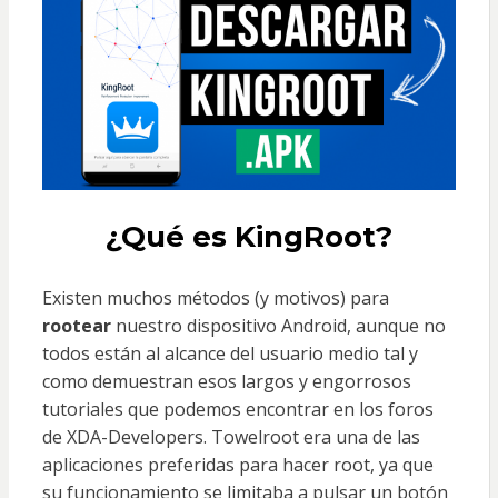
¿Qué es KingRoot?
Existen muchos métodos (y motivos) para
rootear
nuestro dispositivo Android, aunque no
todos están al alcance del usuario medio tal y
como demuestran esos largos y engorrosos
tutoriales que podemos encontrar en los foros
de XDA-Developers. Towelroot era una de las
aplicaciones preferidas para hacer root, ya que
su funcionamiento se limitaba a pulsar un botón